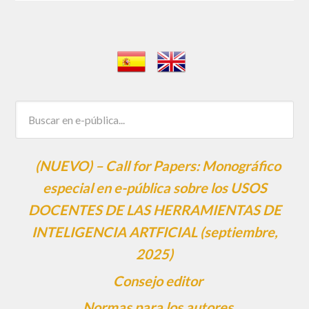
(NUEVO) – Call for Papers: Monográfico
especial en e-pública sobre los USOS
DOCENTES DE LAS HERRAMIENTAS DE
INTELIGENCIA ARTFICIAL (septiembre,
2025)
Consejo editor
Normas para los autores