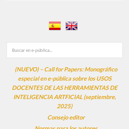
(NUEVO) – Call for Papers: Monográfico
especial en e-pública sobre los USOS
DOCENTES DE LAS HERRAMIENTAS DE
INTELIGENCIA ARTFICIAL (septiembre,
2025)
Consejo editor
Normas para los autores