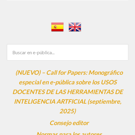
(NUEVO) – Call for Papers: Monográfico
especial en e-pública sobre los USOS
DOCENTES DE LAS HERRAMIENTAS DE
INTELIGENCIA ARTFICIAL (septiembre,
2025)
Consejo editor
Normas para los autores