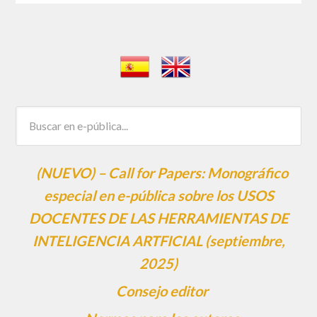
(NUEVO) – Call for Papers: Monográfico
especial en e-pública sobre los USOS
DOCENTES DE LAS HERRAMIENTAS DE
INTELIGENCIA ARTFICIAL (septiembre,
2025)
Consejo editor