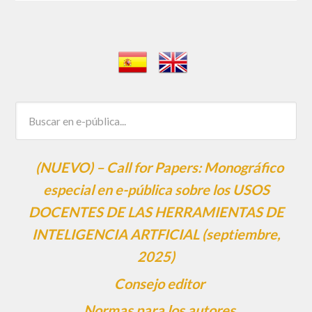
(NUEVO) – Call for Papers: Monográfico
especial en e-pública sobre los USOS
DOCENTES DE LAS HERRAMIENTAS DE
INTELIGENCIA ARTFICIAL (septiembre,
2025)
Consejo editor
Normas para los autores