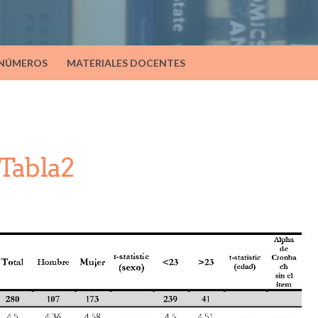
 NÚMEROS
MATERIALES DOCENTES
Tabla2