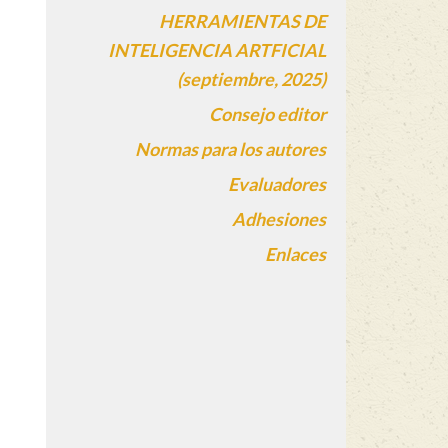
HERRAMIENTAS DE
INTELIGENCIA ARTFICIAL
(septiembre, 2025)
Consejo editor
Normas para los autores
Evaluadores
Adhesiones
Enlaces