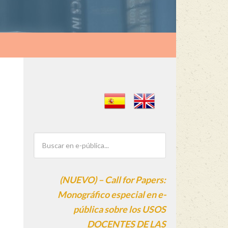
(NUEVO) – Call for Papers:
Monográfico especial en e-
pública sobre los USOS
DOCENTES DE LAS