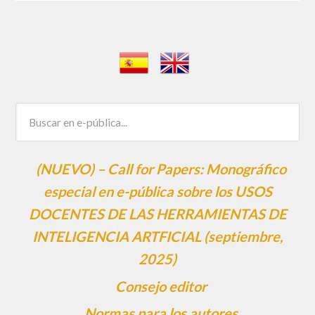
(NUEVO) – Call for Papers: Monográfico
especial en e-pública sobre los USOS
DOCENTES DE LAS HERRAMIENTAS DE
INTELIGENCIA ARTFICIAL (septiembre,
2025)
Consejo editor
Normas para los autores