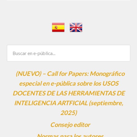
(NUEVO) – Call for Papers: Monográfico
especial en e-pública sobre los USOS
DOCENTES DE LAS HERRAMIENTAS DE
INTELIGENCIA ARTFICIAL (septiembre,
2025)
Consejo editor
Normas para los autores