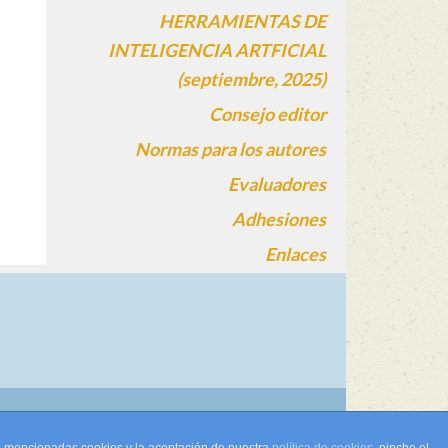
HERRAMIENTAS DE
INTELIGENCIA ARTFICIAL
(septiembre, 2025)
Consejo editor
Normas para los autores
Evaluadores
Adhesiones
Enlaces
gin