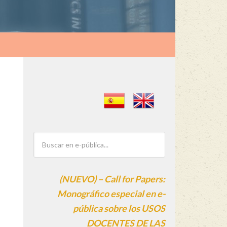
(NUEVO) – Call for Papers:
Monográfico especial en e-
pública sobre los USOS
DOCENTES DE LAS