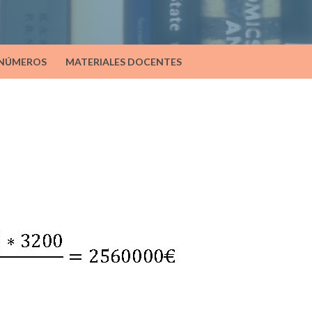
 NÚMEROS
MATERIALES DOCENTES