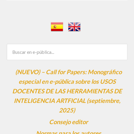
(NUEVO) – Call for Papers: Monográfico
especial en e-pública sobre los USOS
DOCENTES DE LAS HERRAMIENTAS DE
INTELIGENCIA ARTFICIAL (septiembre,
2025)
Consejo editor
Normas para los autores