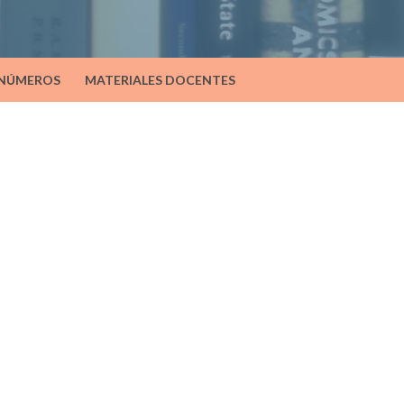
 NÚMEROS
MATERIALES DOCENTES