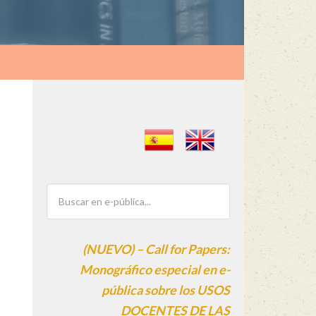
(NUEVO) – Call for Papers:
Monográfico especial en e-
pública sobre los USOS
DOCENTES DE LAS