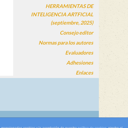
HERRAMIENTAS DE
INTELIGENCIA ARTFICIAL
(septiembre, 2025)
Consejo editor
Normas para los autores
Evaluadores
Adhesiones
Enlaces
gin