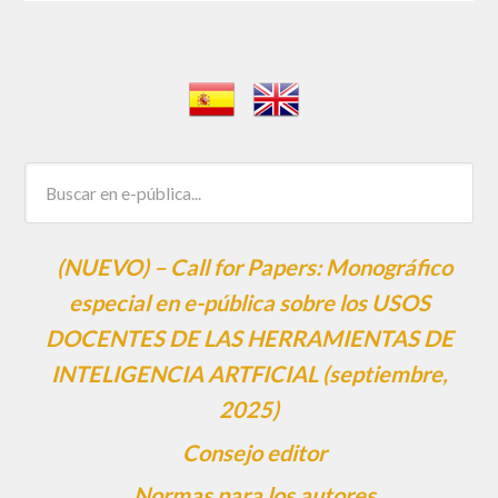
(NUEVO) – Call for Papers: Monográfico
especial en e-pública sobre los USOS
DOCENTES DE LAS HERRAMIENTAS DE
INTELIGENCIA ARTFICIAL (septiembre,
2025)
Consejo editor
Normas para los autores