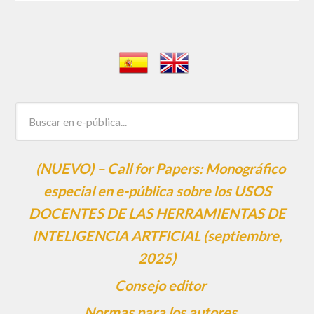
(NUEVO) – Call for Papers: Monográfico
especial en e-pública sobre los USOS
DOCENTES DE LAS HERRAMIENTAS DE
INTELIGENCIA ARTFICIAL (septiembre,
2025)
Consejo editor
Normas para los autores