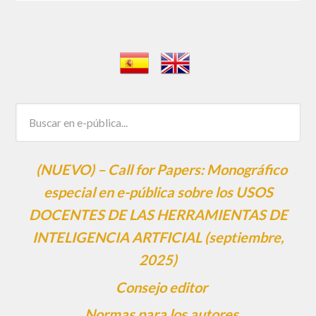
(NUEVO) – Call for Papers: Monográfico
especial en e-pública sobre los USOS
DOCENTES DE LAS HERRAMIENTAS DE
INTELIGENCIA ARTFICIAL (septiembre,
2025)
Consejo editor
Normas para los autores