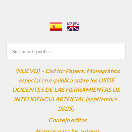
(NUEVO) – Call for Papers: Monográfico
especial en e-pública sobre los USOS
DOCENTES DE LAS HERRAMIENTAS DE
INTELIGENCIA ARTFICIAL (septiembre,
2025)
Consejo editor
Normas para los autores