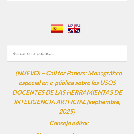
(NUEVO) – Call for Papers: Monográfico
especial en e-pública sobre los USOS
DOCENTES DE LAS HERRAMIENTAS DE
INTELIGENCIA ARTFICIAL (septiembre,
2025)
Consejo editor