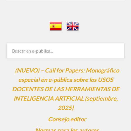
(NUEVO) – Call for Papers: Monográfico
especial en e-pública sobre los USOS
DOCENTES DE LAS HERRAMIENTAS DE
INTELIGENCIA ARTFICIAL (septiembre,
2025)
Consejo editor
Normas para los autores