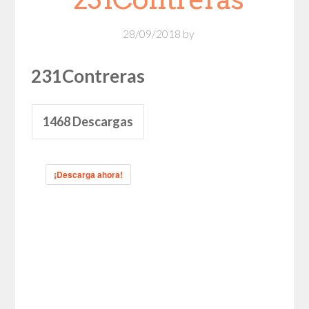
28/09/2018
by
231Contreras
1468
Descargas
¡Descarga ahora!