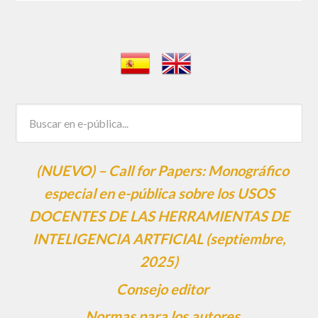
(NUEVO) – Call for Papers: Monográfico
especial en e-pública sobre los USOS
DOCENTES DE LAS HERRAMIENTAS DE
INTELIGENCIA ARTFICIAL (septiembre,
2025)
Consejo editor
Normas para los autores