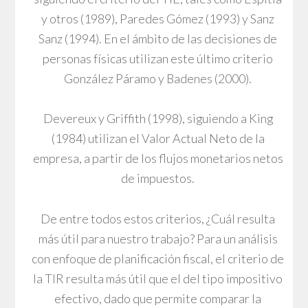
y otros (1989), Paredes Gómez (1993) y Sanz
Sanz (1994). En el ámbito de las decisiones de
personas físicas utilizan este último criterio
González Páramo y Badenes (2000).
Devereux y Griffith (1998), siguiendo a King
(1984) utilizan el Valor Actual Neto de la
empresa, a partir de los flujos monetarios netos
de impuestos.
De entre todos estos criterios, ¿Cuál resulta
más útil para nuestro trabajo? Para un análisis
con enfoque de planificación fiscal, el criterio de
la TIR resulta más útil que el del tipo impositivo
efectivo, dado que permite comparar la