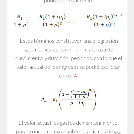
podrá expresar como:
Estos términos constituyen una progresión
geométrica, de término inicial , tasa de
crecimiento y duración períodos, con lo que el
valor actual de los ingresos se podrá expresar
como:
[4]
El valor actual los gastos de mantenimiento,
para un incremento anual de los mismos de
ip
,
g