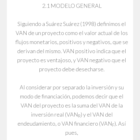
2.1 MODELO GENERAL
Siguiendo a Suárez Suárez (1998) definimos el
VAN de un proyecto como el valor actual de los
flujos monetarios, positivos y negativos, que se
derivan del mismo. VAN positivo indica que el
proyecto es ventajoso, y VAN negativo que el
proyecto debe desecharse.
Al considerar por separado la inversión y su
modo de financiación, podemos decir que el
VAN del proyecto es la suma del VAN de la
inversión real (VAN
) y el VAN del
R
endeudamiento, o VAN financiero (VAN
). Así
F
pues,