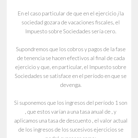
En el caso particular de que en el ejercicio
j
la
sociedad gozara de vacaciones fiscales, el
Impuesto sobre Sociedades sería cero.
Supondremos que los cobros y pagos de la fase
de tenencia se hacen efectivos al final de cada
ejercicio y que, en particular, el Impuesto sobre
Sociedades se satisface en el período en que se
devenga.
Si suponemos que los ingresos del período 1 son
, que estos varían a una tasa anual de , y
aplicamos una tasa de descuento , el valor actual
de los ingresos de los sucesivos ejercicios se