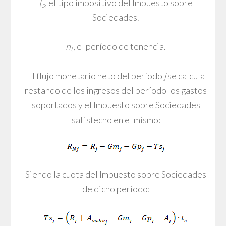
t
, el tipo impositivo del Impuesto sobre
s
Sociedades.
n
, el período de tenencia.
t
El flujo monetario neto del período
j
se calcula
restando de los ingresos del período los gastos
soportados y el Impuesto sobre Sociedades
satisfecho en el mismo:
Siendo la cuota del Impuesto sobre Sociedades
de dicho período: