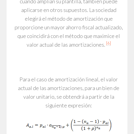
cuando amplían su plantilla, también puede
aplicarse en otros supuestos. La sociedad
elegirá el método de amortización que
proporcione un mayor ahorro fiscal actualizado,
que coincidirá con el método que maximice el
[6]
valor actual de las amortizaciones.
Para el caso de amortización lineal, el valor
actual de las amortizaciones, para un bien de
valor unitario, se obtendrá a partir de la
siguiente expresión: