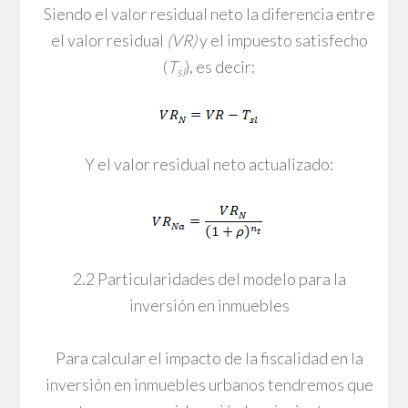
Siendo el valor residual neto la diferencia entre
el valor residual
(VR)
y el impuesto satisfecho
(
T
), es decir:
sl
Y el valor residual neto actualizado:
2.2 Particularidades del modelo para la
inversión en inmuebles
Para calcular el impacto de la fiscalidad en la
inversión en inmuebles urbanos tendremos que