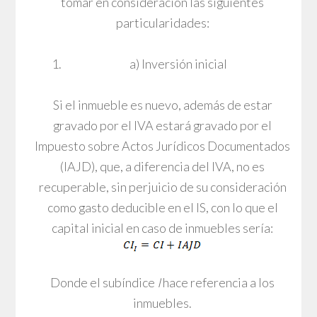
tomar en consideración las siguientes
particularidades:
a) Inversión inicial
Si el inmueble es nuevo, además de estar
gravado por el IVA estará gravado por el
Impuesto sobre Actos Jurídicos Documentados
(IAJD), que, a diferencia del IVA, no es
recuperable, sin perjuicio de su consideración
como gasto deducible en el IS, con lo que el
capital inicial en caso de inmuebles sería:
Donde el subíndice
I
hace referencia a los
inmuebles.