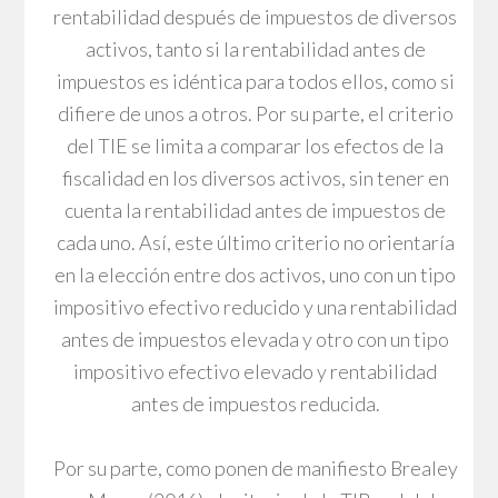
rentabilidad después de impuestos de diversos
activos, tanto si la rentabilidad antes de
impuestos es idéntica para todos ellos, como si
difiere de unos a otros. Por su parte, el criterio
del TIE se limita a comparar los efectos de la
fiscalidad en los diversos activos, sin tener en
cuenta la rentabilidad antes de impuestos de
cada uno. Así, este último criterio no orientaría
en la elección entre dos activos, uno con un tipo
impositivo efectivo reducido y una rentabilidad
antes de impuestos elevada y otro con un tipo
impositivo efectivo elevado y rentabilidad
antes de impuestos reducida.
Por su parte, como ponen de manifiesto Brealey