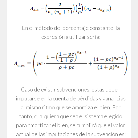
En el método del porcentaje constante, la
expresión a utilizar sería:
Caso de existir subvenciones, estas deben
imputarse en la cuenta de pérdidas y ganancias
al mismo ritmo que se amortiza el bien. Por
tanto, cualquiera que sea el sistema elegido
para amortizar el bien, se cumplirá que el valor
actual de las imputaciones de la subvención es: