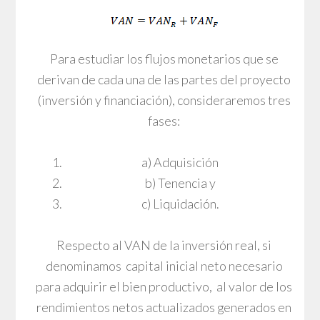
Para estudiar los flujos monetarios que se
derivan de cada una de las partes del proyecto
(inversión y financiación), consideraremos tres
fases:
a) Adquisición
b) Tenencia y
c) Liquidación.
Respecto al VAN de la inversión real, si
denominamos capital inicial neto necesario
para adquirir el bien productivo, al valor de los
rendimientos netos actualizados generados en