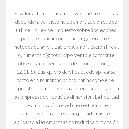
El valor actual de las amortizaciones realizadas
dependerá del sistema de amortización que se
utilice. La Ley del Impuesto sobre Sociedades
permite aplicar con carácter general tres
métodos de amortización:
a)
amortización lineal,
b)
números dígitos y
c)
porcentaje constante
sobre el valor pendiente de amortización (art.
12.1 LIS). Cualquiera de ellos puede aplicarse
tanto en circunstancias ordinarias como en el
supuesto de amortización acelerada, aplicable a
las empresas de reducida dimensión. La libertad
de amortización es el caso extremo de
amortización acelerada, que, además de
aplicarse a las empresas de reducida dimensión