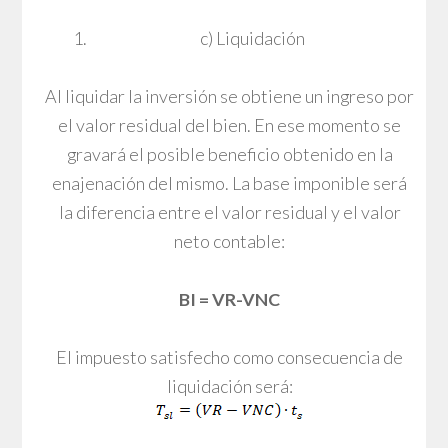
c) Liquidación
Al liquidar la inversión se obtiene un ingreso por
el valor residual del bien. En ese momento se
gravará el posible beneficio obtenido en la
enajenación del mismo. La base imponible será
la diferencia entre el valor residual y el valor
neto contable:
BI = VR-VNC
El impuesto satisfecho como consecuencia de
liquidación será: