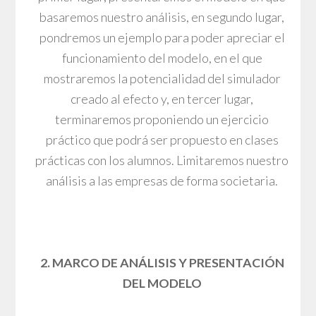
basaremos nuestro análisis, en segundo lugar,
pondremos un ejemplo para poder apreciar el
funcionamiento del modelo, en el que
mostraremos la potencialidad del simulador
creado al efecto y, en tercer lugar,
terminaremos proponiendo un ejercicio
práctico que podrá ser propuesto en clases
prácticas con los alumnos. Limitaremos nuestro
análisis a las empresas de forma societaria.
2. MARCO DE ANÁLISIS Y PRESENTACIÓN
DEL MODELO