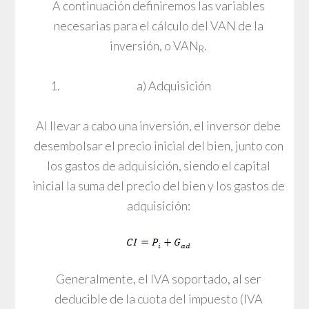
A continuación definiremos las variables
necesarias para el cálculo del VAN de la
inversión, o VAN
.
R
a) Adquisición
Al llevar a cabo una inversión, el inversor debe
desembolsar el precio inicial del bien, junto con
los gastos de adquisición, siendo el capital
inicial la suma del precio del bien y los gastos de
adquisición:
Generalmente, el IVA soportado, al ser
deducible de la cuota del impuesto (IVA