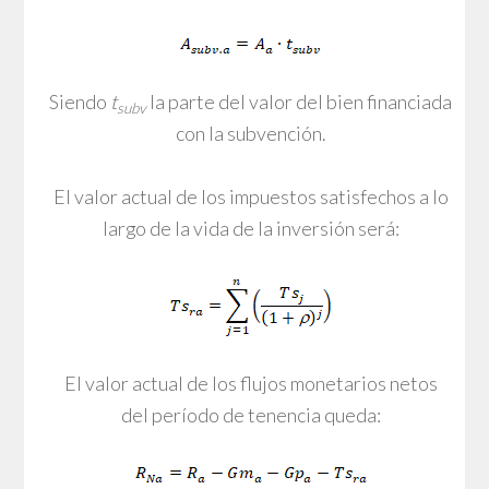
Siendo
t
la parte del valor del bien financiada
subv
con la subvención.
El valor actual de los impuestos satisfechos a lo
largo de la vida de la inversión será:
El valor actual de los flujos monetarios netos
del período de tenencia queda: