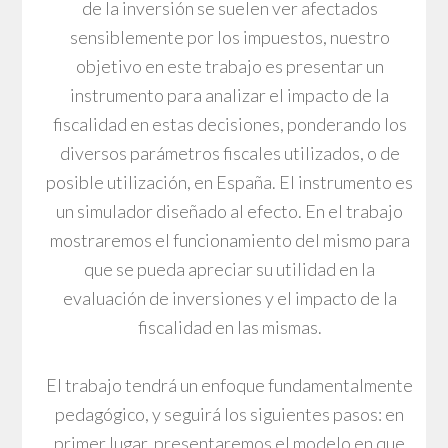
de la inversión se suelen ver afectados
sensiblemente por los impuestos, nuestro
objetivo en este trabajo es presentar un
instrumento para analizar el impacto de la
fiscalidad en estas decisiones, ponderando los
diversos parámetros fiscales utilizados, o de
posible utilización, en España. El instrumento es
un simulador diseñado al efecto. En el trabajo
mostraremos el funcionamiento del mismo para
que se pueda apreciar su utilidad en la
evaluación de inversiones y el impacto de la
fiscalidad en las mismas.
El trabajo tendrá un enfoque fundamentalmente
pedagógico, y seguirá los siguientes pasos: en
primer lugar, presentaremos el modelo en que