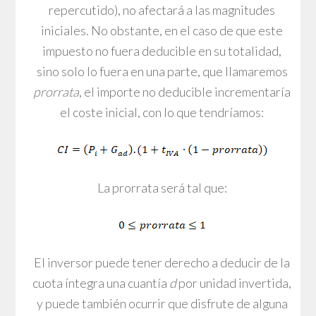
repercutido), no afectará a las magnitudes
iniciales. No obstante, en el caso de que este
impuesto no fuera deducible en su totalidad,
sino solo lo fuera en una parte, que llamaremos
prorrata
, el importe no deducible incrementaría
el coste inicial, con lo que tendríamos:
La prorrata será tal que:
El inversor puede tener derecho a deducir de la
cuota íntegra una cuantía
d
por unidad invertida,
y puede también ocurrir que disfrute de alguna