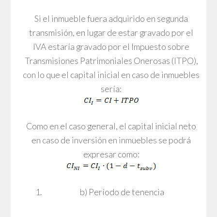
Si el inmueble fuera adquirido en segunda
transmisión, en lugar de estar gravado por el
IVA estaría gravado por el Impuesto sobre
Transmisiones Patrimoniales Onerosas (ITPO),
con lo que el capital inicial en caso de inmuebles
sería:
Como en el caso general, el capital inicial neto
en caso de inversión en inmuebles se podrá
expresar como:
b) Período de tenencia