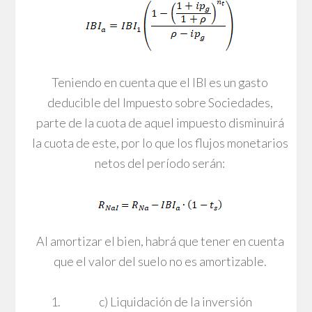
Teniendo en cuenta que el IBI es un gasto
deducible del Impuesto sobre Sociedades,
parte de la cuota de aquel impuesto disminuirá
la cuota de este, por lo que los flujos monetarios
netos del período serán:
Al amortizar el bien, habrá que tener en cuenta
que el valor del suelo no es amortizable.
c) Liquidación de la inversión