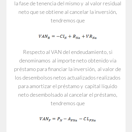
la fase de tenencia del mismo y al valor residual
neto que se obtiene al cancelar la inversión,
tendremos que
Respecto al VAN del endeudamiento, si
denominamos al importe neto obtenido vía
préstamo para financiar la inversión, al valor de
los desembolsos netos actualizados realizados
para amortizar el préstamo y capital líquido
neto desembolsado al cancelar el préstamo,
tendremos que