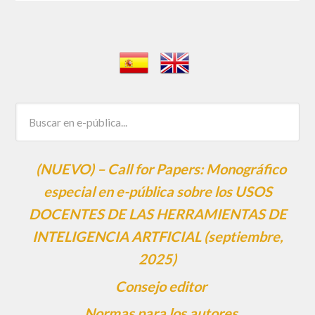
(NUEVO) – Call for Papers: Monográfico
especial en e-pública sobre los USOS
DOCENTES DE LAS HERRAMIENTAS DE
INTELIGENCIA ARTFICIAL (septiembre,
2025)
Consejo editor
Normas para los autores