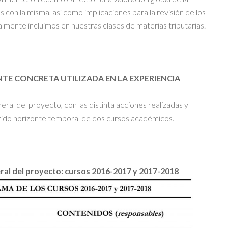
 con la misma, así como implicaciones para la revisión de los
lmente incluimos en nuestras clases de materias tributarias.
E CONCRETA UTILIZADA EN LA EXPERIENCIA
ral del proyecto, con las distinta acciones realizadas y
erido horizonte temporal de dos cursos académicos.
ral del proyecto: cursos 2016-2017 y 2017-2018