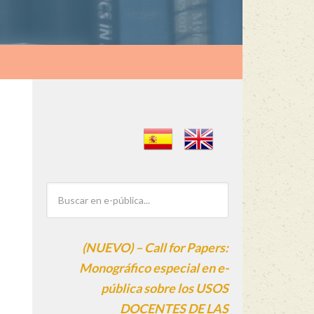
(NUEVO) – Call for Papers:
Monográfico especial en e-
pública sobre los USOS
DOCENTES DE LAS