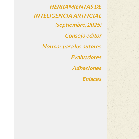
HERRAMIENTAS DE
INTELIGENCIA ARTFICIAL
(septiembre, 2025)
Consejo editor
Normas para los autores
Evaluadores
Adhesiones
Enlaces