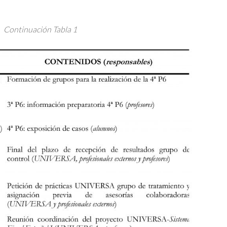
Continuación Tabla 1