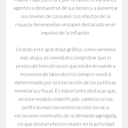
agentes a deshacerse de sus bonos y a aumentar
sus niveles de consumo. Los efectos de la
riqueza desempeñan un papel destacado en el
impulso de la inflación.
Usando este aparataje gráfico, como veremos
más abajo, es inmediato comprobar que el
precio del bien (el único que existe en nuestra
economía de laboratorio) siempre vendrá
determinado por la interacción de las políticas
monetaria y fiscal. Es importante destacar que,
en este modelo simplificado, cambios en las
políticas macroeconómicas solo llevan a
variaciones nominales de la demanda agregada,
sin que existan efectos reales en la actividad