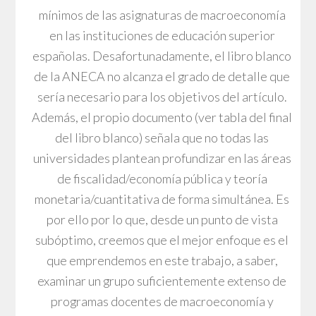
mínimos de las asignaturas de macroeconomía
en las instituciones de educación superior
españolas. Desafortunadamente, el libro blanco
de la ANECA no alcanza el grado de detalle que
sería necesario para los objetivos del artículo.
Además, el propio documento (ver tabla del final
del libro blanco) señala que no todas las
universidades plantean profundizar en las áreas
de fiscalidad/economía pública y teoría
monetaria/cuantitativa de forma simultánea. Es
por ello por lo que, desde un punto de vista
subóptimo, creemos que el mejor enfoque es el
que emprendemos en este trabajo, a saber,
examinar un grupo suficientemente extenso de
programas docentes de macroeconomía y