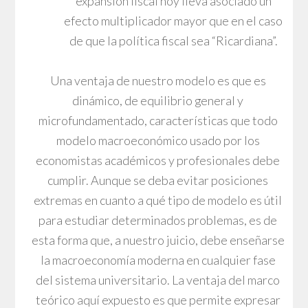
expansión fiscal hoy lleva asociado un
efecto multiplicador mayor que en el caso
de que la política fiscal sea “Ricardiana”.
Una ventaja de nuestro modelo es que es
dinámico, de equilibrio general y
microfundamentado, características que todo
modelo macroeconómico usado por los
economistas académicos y profesionales debe
cumplir. Aunque se deba evitar posiciones
extremas en cuanto a qué tipo de modelo es útil
para estudiar determinados problemas, es de
esta forma que, a nuestro juicio, debe enseñarse
la macroeconomía moderna en cualquier fase
del sistema universitario. La ventaja del marco
teórico aquí expuesto es que permite expresar