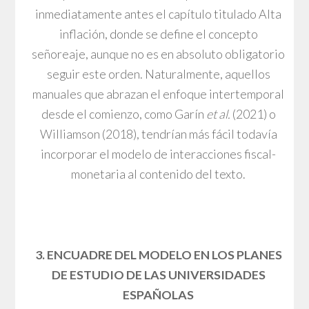
inmediatamente antes el capítulo titulado Alta
inflación, donde se define el concepto
señoreaje, aunque no es en absoluto obligatorio
seguir este orden. Naturalmente, aquellos
manuales que abrazan el enfoque intertemporal
desde el comienzo, como Garín
et al.
(2021) o
Williamson (2018), tendrían más fácil todavía
incorporar el modelo de interacciones fiscal-
monetaria al contenido del texto.
3. ENCUADRE DEL MODELO EN LOS PLANES
DE ESTUDIO DE LAS UNIVERSIDADES
ESPAÑOLAS