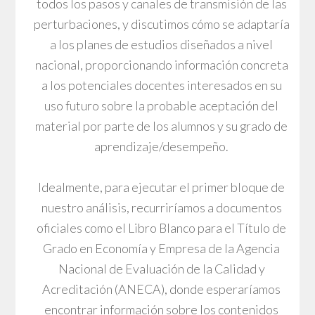
todos los pasos y canales de transmisión de las
perturbaciones, y discutimos cómo se adaptaría
a los planes de estudios diseñados a nivel
nacional, proporcionando información concreta
a los potenciales docentes interesados en su
uso futuro sobre la probable aceptación del
material por parte de los alumnos y su grado de
aprendizaje/desempeño.
Idealmente, para ejecutar el primer bloque de
nuestro análisis, recurriríamos a documentos
oficiales como el Libro Blanco para el Título de
Grado en Economía y Empresa de la Agencia
Nacional de Evaluación de la Calidad y
Acreditación (ANECA), donde esperaríamos
encontrar información sobre los contenidos