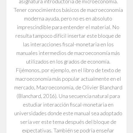
asignatura introductoria de microeconomía.
Tener conocimientos básicos de macroeconomía
moderna ayuda, pero no es en absoluto
imprescindible para entender el material. No
resulta tampoco difícil insertar este bloque de
las interacciones fiscal-monetaria en los
manuales intermedios de macroeconomía más
utilizados en los grados de economía.
Fijémonos, por ejemplo, en el libro de texto de
macroeconomía más popular actualmente en el
mercado, Macroeconomía, de Olivier Blanchard
(Blanchard, 2016). Una secuencia natural para
estudiar interacción fiscal-monetaria en
universidades donde este manual sea adoptado
sería ver este tema después del bloque de
expectativas. También se podría enseñar