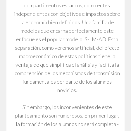
compartimentos estancos, como entes
independientes con objetivos e impactos sobre
la economía bien definidos. Una familia de
modelos que encarna perfectamente este
enfoque es el popular modelo IS-LM-AD. Esta
separación, como veremos artificial, del efecto
macroeconómico de estas políticas tiene la
ventaja de que simplifica el análisis y facilita la
comprensión de los mecanismos de transmisión
fundamentales por parte de los alumnos
novicios.
Sin embargo, los inconvenientes de este
planteamiento son numerosos. En primer lugar,
la formación de los alumnos no será completa -