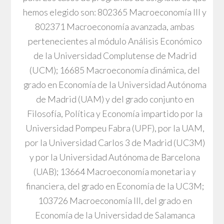
hemos elegido son: 802365 Macroeconomía III y
802371 Macroeconomía avanzada, ambas
pertenecientes al módulo Análisis Económico
de la Universidad Complutense de Madrid
(UCM); 16685 Macroeconomía dinámica, del
grado en Economía de la Universidad Autónoma
de Madrid (UAM) y del grado conjunto en
Filosofía, Política y Economía impartido por la
Universidad Pompeu Fabra (UPF), por la UAM,
por la Universidad Carlos 3 de Madrid (UC3M)
y por la Universidad Autónoma de Barcelona
(UAB); 13664 Macroeconomía monetaria y
financiera, del grado en Economía de la UC3M;
103726 Macroeconomía III, del grado en
Economía de la Universidad de Salamanca