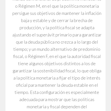
o Régimen M, en el que la política monetaria
persigue sus objetivos de mantener la inflación
baja y estable y de cerrar la brecha de
producción, y la política fiscal se adapta
ajustando el superávit primario para garantizar
que la deuda pública no crezca a lo largo del
tiempo; y un mundo alternativo de predominio
fiscal, o Régimen F, en el que la autoridad fiscal
tiene algunos objetivos distintos a los de
garantizar la sostenibilidad fiscal, lo que obliga
a la política monetaria a fijar el tipo de interés
oficial para mantener la deuda estable en el
tiempo. Esta configuración es especialmente
adecuada para mostrar que las políticas
monetaria y fiscal dependen del