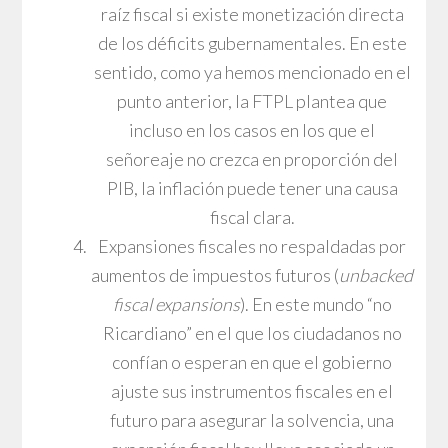
raíz fiscal si existe monetización directa
de los déficits gubernamentales. En este
sentido, como ya hemos mencionado en el
punto anterior, la FTPL plantea que
incluso en los casos en los que el
señoreaje no crezca en proporción del
PIB, la inflación puede tener una causa
fiscal clara.
Expansiones fiscales no respaldadas por
aumentos de impuestos futuros (
unbacked
fiscal expansions
). En este mundo “no
Ricardiano” en el que los ciudadanos no
confían o esperan en que el gobierno
ajuste sus instrumentos fiscales en el
futuro para asegurar la solvencia, una