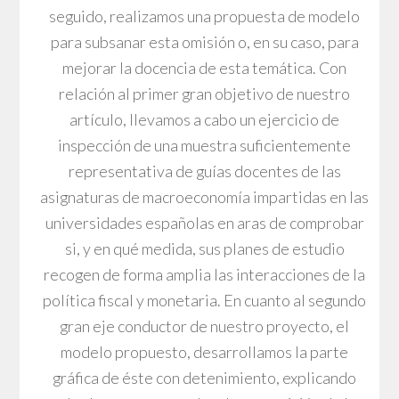
seguido, realizamos una propuesta de modelo
para subsanar esta omisión o, en su caso, para
mejorar la docencia de esta temática. Con
relación al primer gran objetivo de nuestro
artículo, llevamos a cabo un ejercicio de
inspección de una muestra suficientemente
representativa de guías docentes de las
asignaturas de macroeconomía impartidas en las
universidades españolas en aras de comprobar
si, y en qué medida, sus planes de estudio
recogen de forma amplia las interacciones de la
política fiscal y monetaria. En cuanto al segundo
gran eje conductor de nuestro proyecto, el
modelo propuesto, desarrollamos la parte
gráfica de éste con detenimiento, explicando