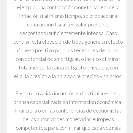
ejemplo, una contracción monetaria reduce la
inflación si al mismo tiempo, se produce una
contracción fiscal (en valor presente
descontado) suficientemente intensa. Caso
contrario, la elevación de tipos genera un efecto
riqueza positivo para los tenedores de bonos
con potencial de amortiguar, o incluso eliminar
totalmente, la caída del gasto privado y, con
ella, la presión a la baja sobre precios y salarios.
Basta una rápida incursión en los titulares de la
prensa especializada en información económica-
financiera o en las conferencias de economistas
de las autoridades monetarias europeas
competentes, para confirmar que cada vez más