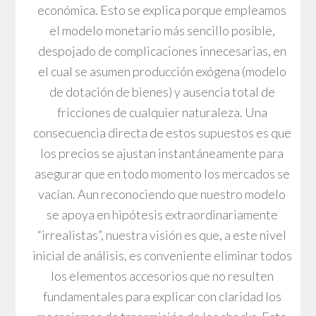
económica. Esto se explica porque empleamos
el modelo monetario más sencillo posible,
despojado de complicaciones innecesarias, en
el cual se asumen producción exógena (modelo
de dotación de bienes) y ausencia total de
fricciones de cualquier naturaleza. Una
consecuencia directa de estos supuestos es que
los precios se ajustan instantáneamente para
asegurar que en todo momento los mercados se
vacían. Aun reconociendo que nuestro modelo
se apoya en hipótesis extraordinariamente
“irrealistas”, nuestra visión es que, a este nivel
inicial de análisis, es conveniente eliminar todos
los elementos accesorios que no resulten
fundamentales para explicar con claridad los