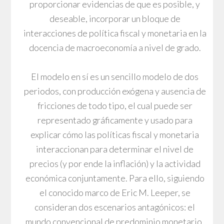
proporcionar evidencias de que es posible, y
deseable, incorporar un bloque de
interacciones de política fiscal y monetaria en la
docencia de macroeconomía a nivel de grado.
El modelo en sí es un sencillo modelo de dos
periodos, con producción exógena y ausencia de
fricciones de todo tipo, el cual puede ser
representado gráficamente y usado para
explicar cómo las políticas fiscal y monetaria
interaccionan para determinar el nivel de
precios (y por ende la inflación) y la actividad
económica conjuntamente. Para ello, siguiendo
el conocido marco de Eric M. Leeper, se
consideran dos escenarios antagónicos: el
mundo convencional de predominio monetario,