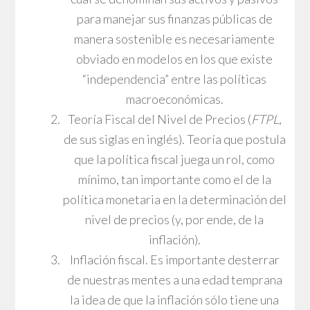
para manejar sus finanzas públicas de
manera sostenible es necesariamente
obviado en modelos en los que existe
“independencia” entre las políticas
macroeconómicas.
Teoría Fiscal del Nivel de Precios (
FTPL
,
de sus siglas en inglés). Teoría que postula
que la política fiscal juega un rol, como
mínimo, tan importante como el de la
política monetaria en la determinación del
nivel de precios (y, por ende, de la
inflación).
Inflación fiscal. Es importante desterrar
de nuestras mentes a una edad temprana
la idea de que la inflación sólo tiene una