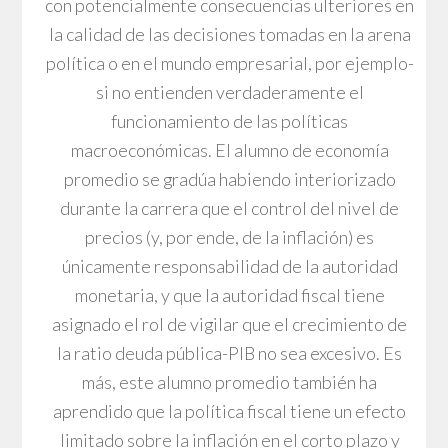
con potencialmente consecuencias ulteriores en
la calidad de las decisiones tomadas en la arena
política o en el mundo empresarial, por ejemplo-
si no entienden verdaderamente el
funcionamiento de las políticas
macroeconómicas. El alumno de economía
promedio se gradúa habiendo interiorizado
durante la carrera que el control del nivel de
precios (y, por ende, de la inflación) es
únicamente responsabilidad de la autoridad
monetaria, y que la autoridad fiscal tiene
asignado el rol de vigilar que el crecimiento de
la ratio deuda pública-PIB no sea excesivo. Es
más, este alumno promedio también ha
aprendido que la política fiscal tiene un efecto
limitado sobre la inflación en el corto plazo y