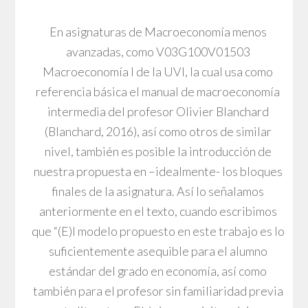
En asignaturas de Macroeconomía menos
avanzadas, como V03G100V01503
Macroeconomía I de la UVI, la cual usa como
referencia básica el manual de macroeconomía
intermedia del profesor Olivier Blanchard
(Blanchard, 2016), así como otros de similar
nivel, también es posible la introducción de
nuestra propuesta en –idealmente- los bloques
finales de la asignatura. Así lo señalamos
anteriormente en el texto, cuando escribimos
que “(E)l modelo propuesto en este trabajo es lo
suficientemente asequible para el alumno
estándar del grado en economía, así como
también para el profesor sin familiaridad previa