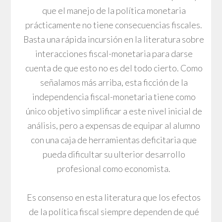
que el manejo de la política monetaria
prácticamente no tiene consecuencias fiscales.
Basta una rápida incursión en la literatura sobre
interacciones fiscal-monetaria para darse
cuenta de que esto no es del todo cierto. Como
señalamos más arriba, esta ficción de la
independencia fiscal-monetaria tiene como
único objetivo simplificar a este nivel inicial de
análisis, pero a expensas de equipar al alumno
con una caja de herramientas deficitaria que
pueda dificultar su ulterior desarrollo
profesional como economista.
Es consenso en esta literatura que los efectos
de la política fiscal siempre dependen de qué