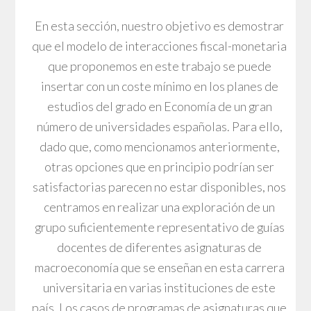
En esta sección, nuestro objetivo es demostrar
que el modelo de interacciones fiscal-monetaria
que proponemos en este trabajo se puede
insertar con un coste mínimo en los planes de
estudios del grado en Economía de un gran
número de universidades españolas. Para ello,
dado que, como mencionamos anteriormente,
otras opciones que en principio podrían ser
satisfactorias parecen no estar disponibles, nos
centramos en realizar una exploración de un
grupo suficientemente representativo de guías
docentes de diferentes asignaturas de
macroeconomía que se enseñan en esta carrera
universitaria en varias instituciones de este
país. Los casos de programas de asignaturas que