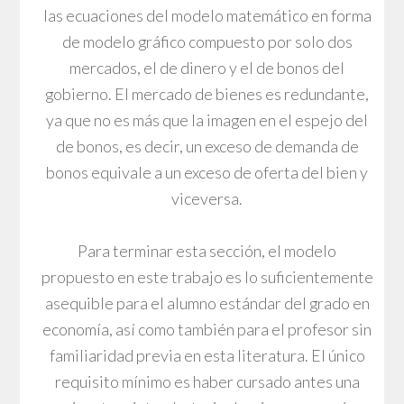
las ecuaciones del modelo matemático en forma
de modelo gráfico compuesto por solo dos
mercados, el de dinero y el de bonos del
gobierno. El mercado de bienes es redundante,
ya que no es más que la imagen en el espejo del
de bonos, es decir, un exceso de demanda de
bonos equivale a un exceso de oferta del bien y
viceversa.
Para terminar esta sección, el modelo
propuesto en este trabajo es lo suficientemente
asequible para el alumno estándar del grado en
economía, así como también para el profesor sin
familiaridad previa en esta literatura. El único
requisito mínimo es haber cursado antes una