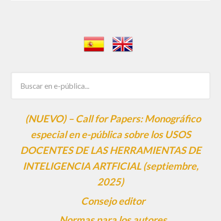
(NUEVO) – Call for Papers: Monográfico
especial en e-pública sobre los USOS
DOCENTES DE LAS HERRAMIENTAS DE
INTELIGENCIA ARTFICIAL (septiembre,
2025)
Consejo editor
Normas para los autores