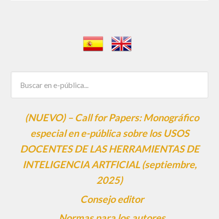
(NUEVO) – Call for Papers: Monográfico
especial en e-pública sobre los USOS
DOCENTES DE LAS HERRAMIENTAS DE
INTELIGENCIA ARTFICIAL (septiembre,
2025)
Consejo editor
Normas para los autores