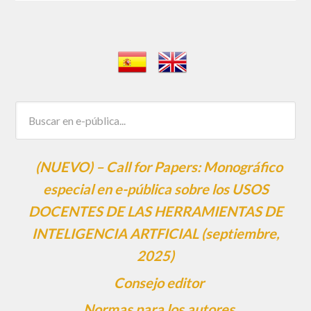
(NUEVO) – Call for Papers: Monográfico
especial en e-pública sobre los USOS
DOCENTES DE LAS HERRAMIENTAS DE
INTELIGENCIA ARTFICIAL (septiembre,
2025)
Consejo editor
Normas para los autores