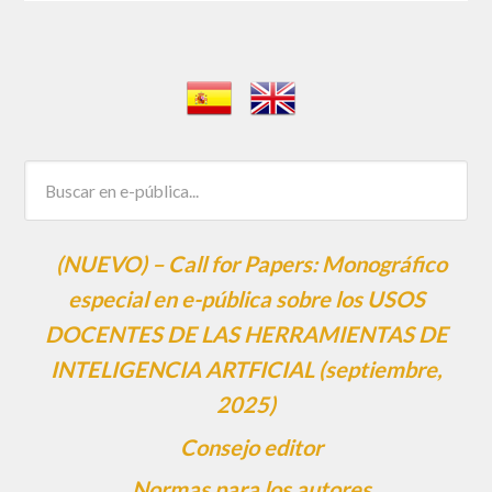
(NUEVO) – Call for Papers: Monográfico
especial en e-pública sobre los USOS
DOCENTES DE LAS HERRAMIENTAS DE
INTELIGENCIA ARTFICIAL (septiembre,
2025)
Consejo editor
Normas para los autores