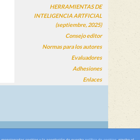
HERRAMIENTAS DE
INTELIGENCIA ARTFICIAL
(septiembre, 2025)
Consejo editor
Normas para los autores
Evaluadores
Adhesiones
Enlaces
gin