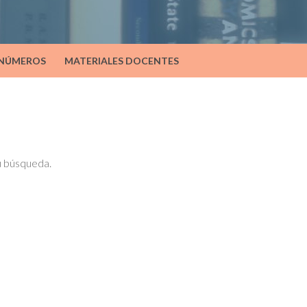
 NÚMEROS
MATERIALES DOCENTES
tu búsqueda.