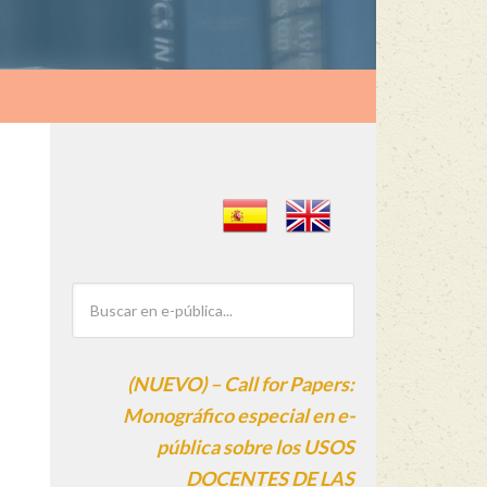
(NUEVO) – Call for Papers:
Monográfico especial en e-
pública sobre los USOS
DOCENTES DE LAS