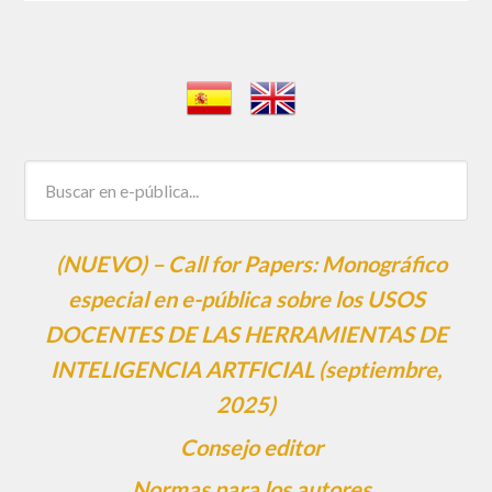
(NUEVO) – Call for Papers: Monográfico
especial en e-pública sobre los USOS
DOCENTES DE LAS HERRAMIENTAS DE
INTELIGENCIA ARTFICIAL (septiembre,
2025)
Consejo editor
Normas para los autores