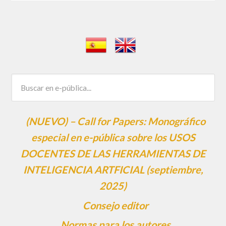
(NUEVO) – Call for Papers: Monográfico
especial en e-pública sobre los USOS
DOCENTES DE LAS HERRAMIENTAS DE
INTELIGENCIA ARTFICIAL (septiembre,
2025)
Consejo editor
Normas para los autores