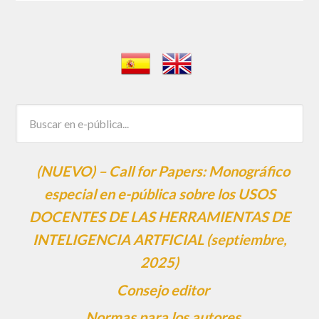
(NUEVO) – Call for Papers: Monográfico
especial en e-pública sobre los USOS
DOCENTES DE LAS HERRAMIENTAS DE
INTELIGENCIA ARTFICIAL (septiembre,
2025)
Consejo editor
Normas para los autores