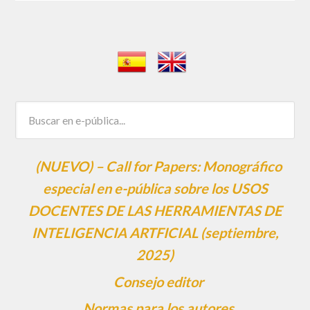
(NUEVO) – Call for Papers: Monográfico
especial en e-pública sobre los USOS
DOCENTES DE LAS HERRAMIENTAS DE
INTELIGENCIA ARTFICIAL (septiembre,
2025)
Consejo editor
Normas para los autores