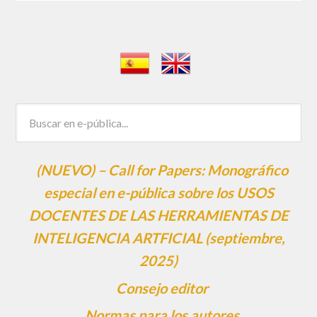
(NUEVO) – Call for Papers: Monográfico
especial en e-pública sobre los USOS
DOCENTES DE LAS HERRAMIENTAS DE
INTELIGENCIA ARTFICIAL (septiembre,
2025)
Consejo editor
Normas para los autores