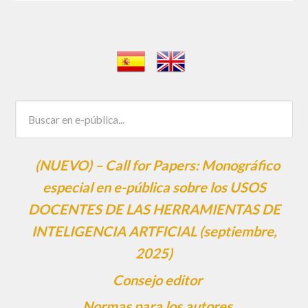
(NUEVO) – Call for Papers: Monográfico
especial en e-pública sobre los USOS
DOCENTES DE LAS HERRAMIENTAS DE
INTELIGENCIA ARTFICIAL (septiembre,
2025)
Consejo editor
Normas para los autores