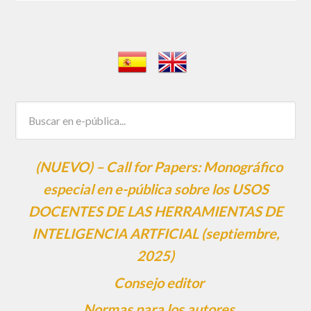
(NUEVO) – Call for Papers: Monográfico
especial en e-pública sobre los USOS
DOCENTES DE LAS HERRAMIENTAS DE
INTELIGENCIA ARTFICIAL (septiembre,
2025)
Consejo editor
Normas para los autores