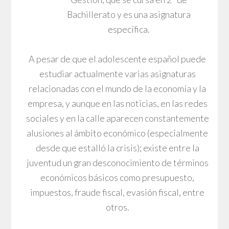
Bachillerato y es una asignatura
específica.
A pesar de que el adolescente español puede
estudiar actualmente varias asignaturas
relacionadas con el mundo de la economía y la
empresa, y aunque en las noticias, en las redes
sociales y en la calle aparecen constantemente
alusiones al ámbito económico (especialmente
desde que estalló la crisis); existe entre la
juventud un gran desconocimiento de términos
económicos básicos como presupuesto,
impuestos, fraude fiscal, evasión fiscal, entre
otros.