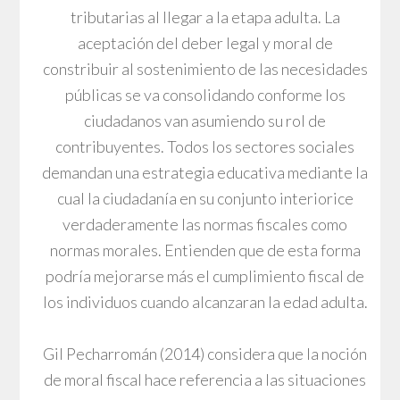
tributarias al llegar a la etapa adulta. La
aceptación del deber legal y moral de
constribuir al sostenimiento de las necesidades
públicas se va consolidando conforme los
ciudadanos van asumiendo su rol de
contribuyentes. Todos los sectores sociales
demandan una estrategia educativa mediante la
cual la ciudadanía en su conjunto interiorice
verdaderamente las normas fiscales como
normas morales. Entienden que de esta forma
podría mejorarse más el cumplimiento fiscal de
los individuos cuando alcanzaran la edad adulta.
Gil Pecharromán (2014) considera que la noción
de moral fiscal hace referencia a las situaciones