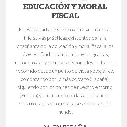
EDUCACIÓN Y MORAL
FISCAL
En este apartado se recogen algunas de las
iniciativas prácticas existentes para la
enseñanza de la educación y moral fiscal a los
jóvenes. Dada la amplitud de programas,
metodologías y recursos disponibles, se hace el
recorrido desde un punto de vista geográfico,
comenzando por lo más cercano (España),
siguiendo por los países de nuestro entorno
(Europa) y finalizando con las experiencias
desarrolladas en otros países del resto del
mundo.