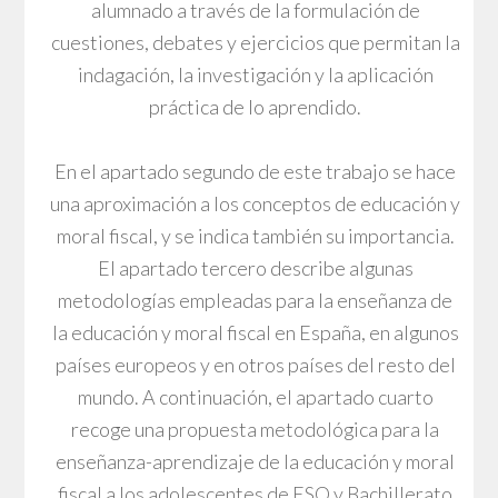
alumnado a través de la formulación de
cuestiones, debates y ejercicios que permitan la
indagación, la investigación y la aplicación
práctica de lo aprendido.
En el apartado segundo de este trabajo se hace
una aproximación a los conceptos de educación y
moral fiscal, y se indica también su importancia.
El apartado tercero describe algunas
metodologías empleadas para la enseñanza de
la educación y moral fiscal en España, en algunos
países europeos y en otros países del resto del
mundo. A continuación, el apartado cuarto
recoge una propuesta metodológica para la
enseñanza-aprendizaje de la educación y moral
fiscal a los adolescentes de ESO y Bachillerato