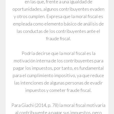
en las que, frente a una igualdad de
oportunidades, algunos contribuyentes evaden
y otros cumplen. Expresa que la moral fiscal es
empleada como elemento básico de análisis de
las conductas de los contribuyentes ante el
fraude fiscal.
Podría decirse que la moral fiscal es la
motivación interna de los contribuyentes para
pagar los impuestos, por tanto, es fundamental
para el cumplimiento impositivo, ya que reduce
las intenciones de algunas personas de evadir
impuestos y cometer fraude fiscal.
Para Giachi (2014, p. 78) la moral fiscal motivaría
al contribuyente a pagar sus impuestos, pero