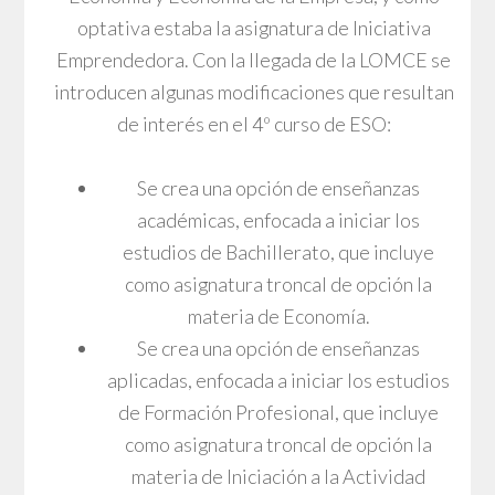
optativa estaba la asignatura de Iniciativa
Emprendedora. Con la llegada de la LOMCE se
introducen algunas modificaciones que resultan
de interés en el 4º curso de ESO:
Se crea una opción de enseñanzas
académicas, enfocada a iniciar los
estudios de Bachillerato, que incluye
como asignatura troncal de opción la
materia de Economía.
Se crea una opción de enseñanzas
aplicadas, enfocada a iniciar los estudios
de Formación Profesional, que incluye
como asignatura troncal de opción la
materia de Iniciación a la Actividad