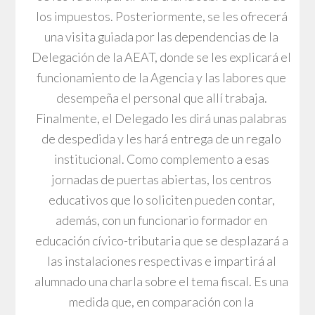
los impuestos. Posteriormente, se les ofrecerá
una visita guiada por las dependencias de la
Delegación de la AEAT, donde se les explicará el
funcionamiento de la Agencia y las labores que
desempeña el personal que allí trabaja.
Finalmente, el Delegado les dirá unas palabras
de despedida y les hará entrega de un regalo
institucional. Como complemento a esas
jornadas de puertas abiertas, los centros
educativos que lo soliciten pueden contar,
además, con un funcionario formador en
educación cívico-tributaria que se desplazará a
las instalaciones respectivas e impartirá al
alumnado una charla sobre el tema fiscal. Es una
medida que, en comparación con la