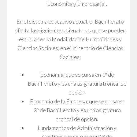
Económica y Empresarial.
En el sistema educativo actual, el Bachillerato
oferta las siguientes asignaturas que se pueden
estudiar en la Modalidad de Humanidades y
Ciencias Sociales, en el Itinerario de Ciencias
Sociales:
Economía; que se cursa en 1º de
Bachillerato y es una asignatura troncal de
opción.
Economía de la Empresa; que se cursa en
2º de Bachillerato y es una asignatura
troncal de opción.
Fundamentos de Administración y
Gestión; que se cursa en 2º de