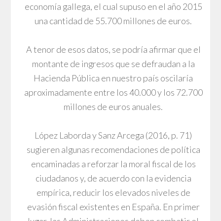
economía gallega, el cual supuso en el año 2015
una cantidad de 55.700 millones de euros.
A tenor de esos datos, se podría afirmar que el
montante de ingresos que se defraudan a la
Hacienda Pública en nuestro país oscilaría
aproximadamente entre los 40.000 y los 72.700
millones de euros anuales.
López Laborda y Sanz Arcega (2016, p. 71)
sugieren algunas recomendaciones de política
encaminadas a reforzar la moral fiscal de los
ciudadanos y, de acuerdo con la evidencia
empírica, reducir los elevados niveles de
evasión fiscal existentes en España. En primer