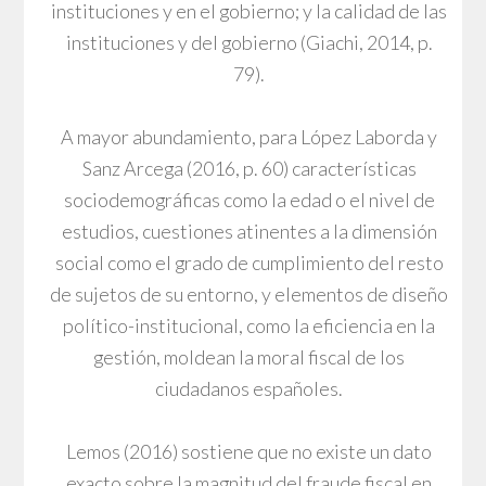
instituciones y en el gobierno; y la calidad de las
instituciones y del gobierno (Giachi, 2014, p.
79).
A mayor abundamiento, para López Laborda y
Sanz Arcega (2016, p. 60) características
sociodemográficas como la edad o el nivel de
estudios, cuestiones atinentes a la dimensión
social como el grado de cumplimiento del resto
de sujetos de su entorno, y elementos de diseño
político-institucional, como la eficiencia en la
gestión, moldean la moral fiscal de los
ciudadanos españoles.
Lemos (2016) sostiene que no existe un dato
exacto sobre la magnitud del fraude fiscal en