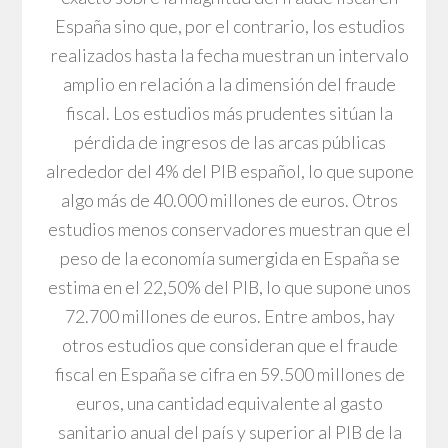
España sino que, por el contrario, los estudios
realizados hasta la fecha muestran un intervalo
amplio en relación a la dimensión del fraude
fiscal. Los estudios más prudentes sitúan la
pérdida de ingresos de las arcas públicas
alrededor del 4% del PIB español, lo que supone
algo más de 40.000 millones de euros. Otros
estudios menos conservadores muestran que el
peso de la economía sumergida en España se
estima en el 22,50% del PIB, lo que supone unos
72.700 millones de euros. Entre ambos, hay
otros estudios que consideran que el fraude
fiscal en España se cifra en 59.500 millones de
euros, una cantidad equivalente al gasto
sanitario anual del país y superior al PIB de la