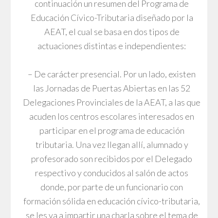
continuación un resumen del Programa de
Educación Cívico-Tributaria diseñado por la
AEAT, el cual se basa en dos tipos de
actuaciones distintas e independientes:
– De carácter presencial. Por un lado, existen
las Jornadas de Puertas Abiertas en las 52
Delegaciones Provinciales de la AEAT, a las que
acuden los centros escolares interesados en
participar en el programa de educación
tributaria. Una vez llegan allí, alumnado y
profesorado son recibidos por el Delegado
respectivo y conducidos al salón de actos
donde, por parte de un funcionario con
formación sólida en educación cívico-tributaria,
se les va a impartir una charla sobre el tema de