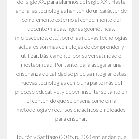
del siglo XX, para alumnos del siglo XXI. Hasta
ahora las tecnologías han tenido un carácter de
complemento externo al conocimiento del
docente (mapas, figuras geométricas,
microscopios, etc.), pero las nuevas tecnologías
actuales son más complejas de comprender y
utilizar, básicamente, por su versatilidad e
inestabilidad. Por tanto, para asegurar una
enseñanza de calidad se precisa integrar estas
nuevas tecnologías como una parte más del
proceso educativo, y deben insertarse tanto en
el contenido que se enseña como en la
metodología y recursos didácticos empleados
para enseñar.
Tourón y Santiago (2015, p. 202) entienden que