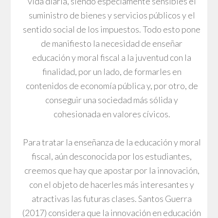
vida diaria, siendo especiamente sensibles el
suministro de bienes y servicios públicos y el
sentido social de los impuestos. Todo esto pone
de manifiesto la necesidad de enseñar
educación y moral fiscal a la juventud con la
finalidad, por un lado, de formarles en
contenidos de economía pública y, por otro, de
conseguir una sociedad más sólida y
cohesionada en valores cívicos.
Para tratar la enseñanza de la educación y moral
fiscal, aún desconocida por los estudiantes,
creemos que hay que apostar por la innovación,
con el objeto de hacerles más interesantes y
atractivas las futuras clases. Santos Guerra
(2017) considera que la innovación en educación