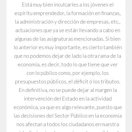
Está muy bien inculcarles a los jóvenes el
espíritu emprendedor, la formación en finanzas,
la administración y dirección de empresas, etc.,
actuaciones que ya se están llevando a cabo en
algunas de las asignaturas mencionadas. Si bien
lo anterior es muy importante, es cierto también
que no podemos dejar de lado la otra rama de la
economía, es decir, todo lo que tiene que ver
con lo público como, por ejemplo, los
presupuestos públicos, el déficit ó los tributos.
En definitiva, no se puede dejar al margen la
intervención del Estado en la actividad
económica, ya que es algo relevante, puesto que
las decisiones del Sector Público en la economía
nos afectan a todos los ciudadanos en nuestra