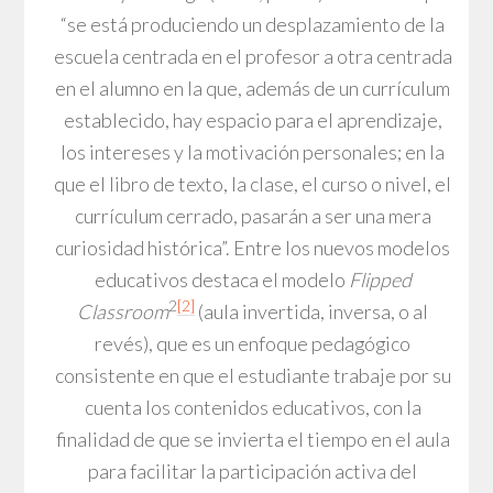
“se está produciendo un desplazamiento de la
escuela centrada en el profesor a otra centrada
en el alumno en la que, además de un currículum
establecido, hay espacio para el aprendizaje,
los intereses y la motivación personales; en la
que el libro de texto, la clase, el curso o nivel, el
currículum cerrado, pasarán a ser una mera
curiosidad histórica”. Entre los nuevos modelos
educativos destaca el modelo
Flipped
2
[2]
Classroom
(aula invertida, inversa, o al
revés), que es un enfoque pedagógico
consistente en que el estudiante trabaje por su
cuenta los contenidos educativos, con la
finalidad de que se invierta el tiempo en el aula
para facilitar la participación activa del