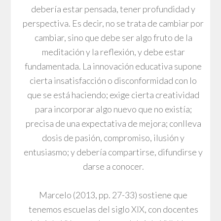
debería estar pensada, tener profundidad y
perspectiva. Es decir, no se trata de cambiar por
cambiar, sino que debe ser algo fruto de la
meditación y la reflexión, y debe estar
fundamentada. La innovación educativa supone
cierta insatisfacción o disconformidad con lo
que se está haciendo; exige cierta creatividad
para incorporar algo nuevo que no existía;
precisa de una expectativa de mejora; conlleva
dosis de pasión, compromiso, ilusión y
entusiasmo; y debería compartirse, difundirse y
darse a conocer.
Marcelo (2013, pp. 27-33) sostiene que
tenemos escuelas del siglo XIX, con docentes