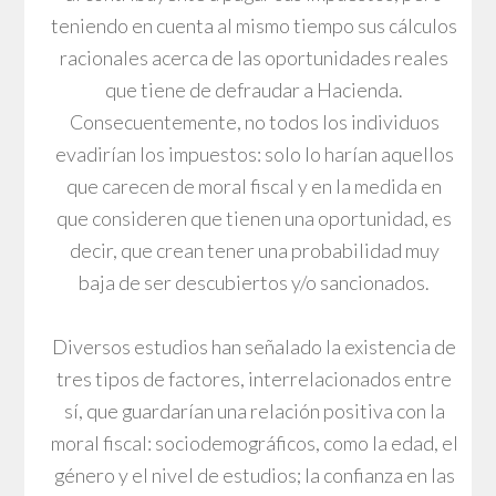
teniendo en cuenta al mismo tiempo sus cálculos
racionales acerca de las oportunidades reales
que tiene de defraudar a Hacienda.
Consecuentemente, no todos los individuos
evadirían los impuestos: solo lo harían aquellos
que carecen de moral fiscal y en la medida en
que consideren que tienen una oportunidad, es
decir, que crean tener una probabilidad muy
baja de ser descubiertos y/o sancionados.
Diversos estudios han señalado la existencia de
tres tipos de factores, interrelacionados entre
sí, que guardarían una relación positiva con la
moral fiscal: sociodemográficos, como la edad, el
género y el nivel de estudios; la confianza en las