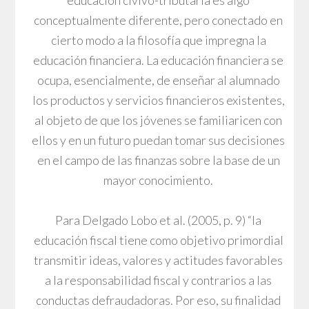
conceptualmente diferente, pero conectado en
cierto modo a la filosofía que impregna la
educación financiera. La educación financiera se
ocupa, esencialmente, de enseñar al alumnado
los productos y servicios financieros existentes,
al objeto de que los jóvenes se familiaricen con
ellos y en un futuro puedan tomar sus decisiones
en el campo de las finanzas sobre la base de un
mayor conocimiento.
Para Delgado Lobo et al. (2005, p. 9) “la
educación fiscal tiene como objetivo primordial
transmitir ideas, valores y actitudes favorables
a la responsabilidad fiscal y contrarios a las
conductas defraudadoras. Por eso, su finalidad