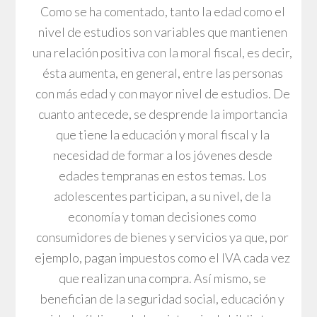
Como se ha comentado, tanto la edad como el
nivel de estudios son variables que mantienen
una relación positiva con la moral fiscal, es decir,
ésta aumenta, en general, entre las personas
con más edad y con mayor nivel de estudios. De
cuanto antecede, se desprende la importancia
que tiene la educación y moral fiscal y la
necesidad de formar a los jóvenes desde
edades tempranas en estos temas. Los
adolescentes participan, a su nivel, de la
economía y toman decisiones como
consumidores de bienes y servicios ya que, por
ejemplo, pagan impuestos como el IVA cada vez
que realizan una compra. Así mismo, se
benefician de la seguridad social, educación y