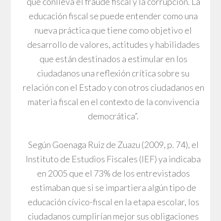
que conlleva el fraude fiscal y la corrupción. La
educación fiscal se puede entender como una
nueva práctica que tiene como objetivo el
desarrollo de valores, actitudes y habilidades
que están destinados a estimular en los
ciudadanos una reflexión crítica sobre su
relación con el Estado y con otros ciudadanos en
materia fiscal en el contexto de la convivencia
democrática”.
Según Goenaga Ruiz de Zuazu (2009, p. 74), el
Instituto de Estudios Fiscales (IEF) ya indicaba
en 2005 que el 73% de los entrevistados
estimaban que si se impartiera algún tipo de
educación cívico-fiscal en la etapa escolar, los
ciudadanos cumplirían mejor sus obligaciones