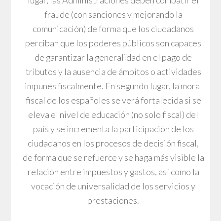
lugar, las Administraciones deben combatir el
fraude (con sanciones y mejorando la
comunicación) de forma que los ciudadanos
perciban que los poderes públicos son capaces
de garantizar la generalidad en el pago de
tributos y la ausencia de ámbitos o actividades
impunes fiscalmente. En segundo lugar, la moral
fiscal de los españoles se verá fortalecida si se
eleva el nivel de educación (no solo fiscal) del
país y se incrementa la participación de los
ciudadanos en los procesos de decisión fiscal,
de forma que se refuerce y se haga más visible la
relación entre impuestos y gastos, así como la
vocación de universalidad de los servicios y
prestaciones.