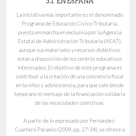
3.1. EN ESPAÑA
La iniciativa más importante es el denominado
Programa de Educación Cívico-Tributaria,
puesto en marcha en exclusiva por la Agencia
Estatal de Administración Tributaria (AEAT),
aunque sus materiales y recursos didácticos
están a disposición de los centros educativos
interesados. El objetivo de este programa es
contribuir a la creación de una conciencia fiscal
en la niñez y adolescencia, para que cale desde
temprano el mensaje de la financiación solidaria
de las necesidades colectivas.
A partir de lo expresado por Fernández-
Cuartero Paramio (2009, pp. 27-34), se ofrece a