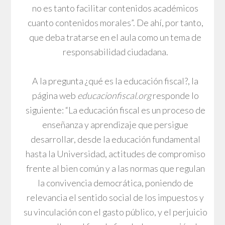
no es tanto facilitar contenidos académicos
cuanto contenidos morales”. De ahí, por tanto,
que deba tratarse en el aula como un tema de
responsabilidad ciudadana.
A la pregunta ¿qué es la educación fiscal?, la
página web
educacionfiscal.org
responde lo
siguiente: “La educación fiscal es un proceso de
enseñanza y aprendizaje que persigue
desarrollar, desde la educación fundamental
hasta la Universidad, actitudes de compromiso
frente al bien común y a las normas que regulan
la convivencia democrática, poniendo de
relevancia el sentido social de los impuestos y
su vinculación con el gasto público, y el perjuicio