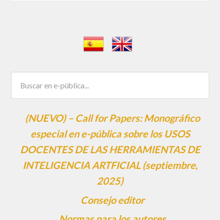
(NUEVO) – Call for Papers: Monográfico
especial en e-pública sobre los USOS
DOCENTES DE LAS HERRAMIENTAS DE
INTELIGENCIA ARTFICIAL (septiembre,
2025)
Consejo editor
Normas para los autores