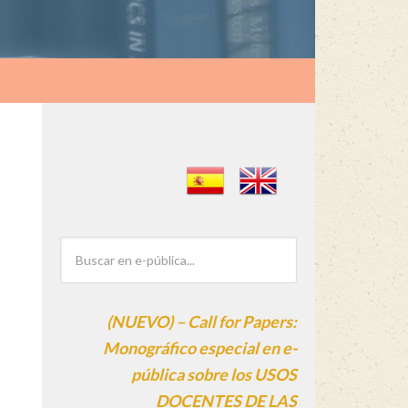
(NUEVO) – Call for Papers:
Monográfico especial en e-
pública sobre los USOS
DOCENTES DE LAS