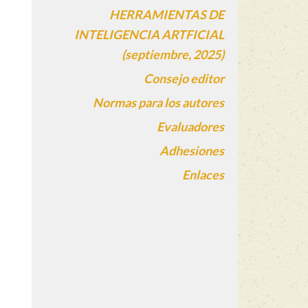
HERRAMIENTAS DE
INTELIGENCIA ARTFICIAL
(septiembre, 2025)
Consejo editor
Normas para los autores
Evaluadores
Adhesiones
Enlaces