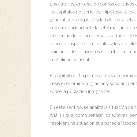
Los autores, en relación con los objetivos 
los capítulos posteriores. Hipótesis tales 
general, sobre la posibilidad de limitar el
con anterioridad ante la reforma sanitaria
diferencia de los problemas sanitarios de 
sobre los aspectos culturales y los posible
opiniones de los agentes descritos en cuant
consolidación fiscal.
El Capítulo 2, “La primera crisis económica
crisis económica, migración y sanidad; cent
sobre la población inmigrante.
En este sentido, se analiza la situación de 
Análisis que, como señalan los autores, p
resolver una situación que parecía insosten