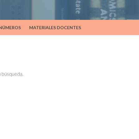
 NÚMEROS
MATERIALES DOCENTES
tu búsqueda.