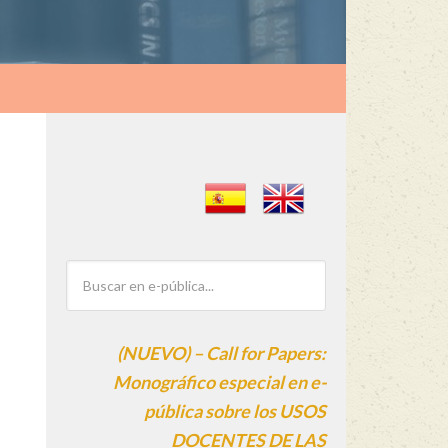
(NUEVO) – Call for Papers:
Monográfico especial en e-
pública sobre los USOS
DOCENTES DE LAS