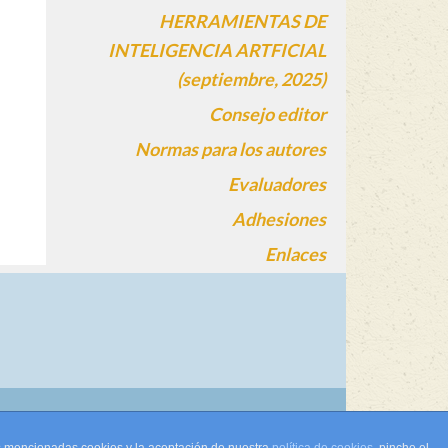
HERRAMIENTAS DE
INTELIGENCIA ARTFICIAL
(septiembre, 2025)
Consejo editor
Normas para los autores
Evaluadores
Adhesiones
Enlaces
gin