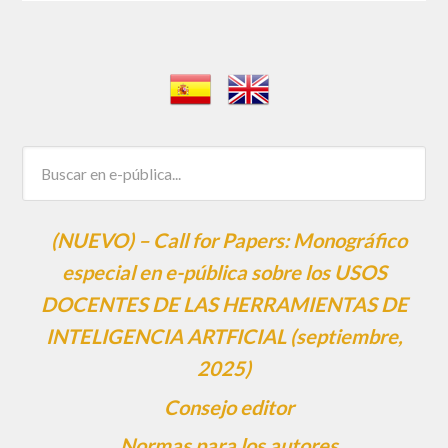
(NUEVO) – Call for Papers: Monográfico
especial en e-pública sobre los USOS
DOCENTES DE LAS HERRAMIENTAS DE
INTELIGENCIA ARTFICIAL (septiembre,
2025)
Consejo editor
Normas para los autores