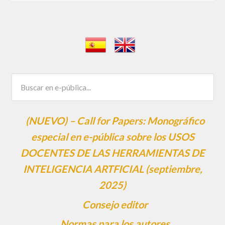
(NUEVO) – Call for Papers: Monográfico
especial en e-pública sobre los USOS
DOCENTES DE LAS HERRAMIENTAS DE
INTELIGENCIA ARTFICIAL (septiembre,
2025)
Consejo editor
Normas para los autores