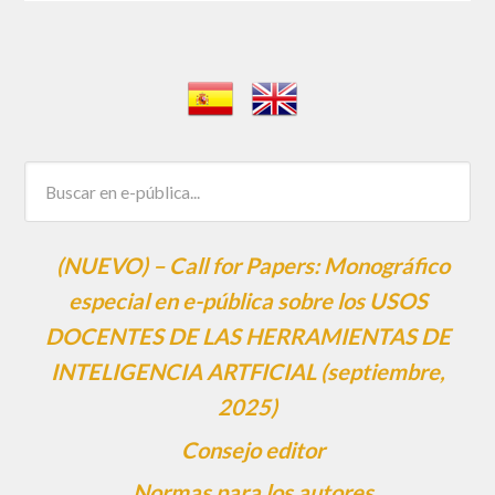
(NUEVO) – Call for Papers: Monográfico
especial en e-pública sobre los USOS
DOCENTES DE LAS HERRAMIENTAS DE
INTELIGENCIA ARTFICIAL (septiembre,
2025)
Consejo editor
Normas para los autores