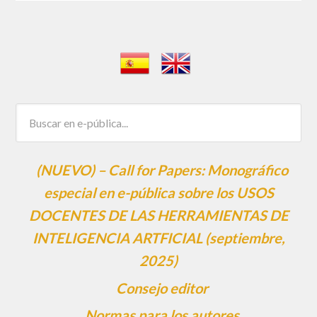
(NUEVO) – Call for Papers: Monográfico
especial en e-pública sobre los USOS
DOCENTES DE LAS HERRAMIENTAS DE
INTELIGENCIA ARTFICIAL (septiembre,
2025)
Consejo editor
Normas para los autores