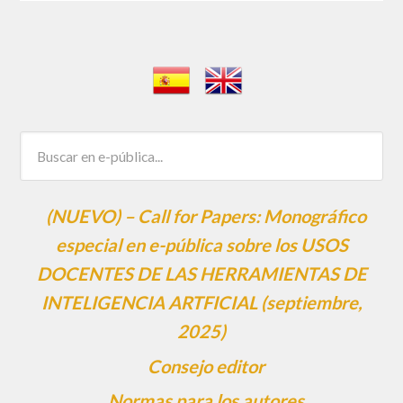
(NUEVO) – Call for Papers: Monográfico
especial en e-pública sobre los USOS
DOCENTES DE LAS HERRAMIENTAS DE
INTELIGENCIA ARTFICIAL (septiembre,
2025)
Consejo editor
Normas para los autores