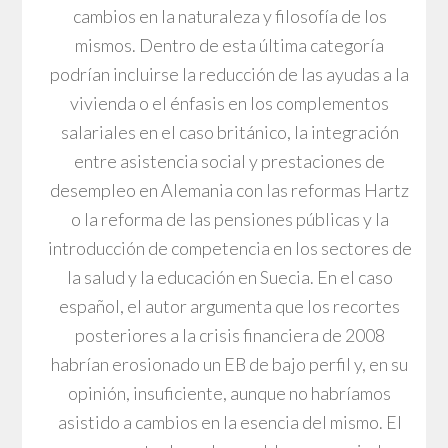
cambios en la naturaleza y filosofía de los
mismos. Dentro de esta última categoría
podrían incluirse la reducción de las ayudas a la
vivienda o el énfasis en los complementos
salariales en el caso británico, la integración
entre asistencia social y prestaciones de
desempleo en Alemania con las reformas Hartz
o la reforma de las pensiones públicas y la
introducción de competencia en los sectores de
la salud y la educación en Suecia. En el caso
español, el autor argumenta que los recortes
posteriores a la crisis financiera de 2008
habrían erosionado un EB de bajo perfil y, en su
opinión, insuficiente, aunque no habríamos
asistido a cambios en la esencia del mismo. El