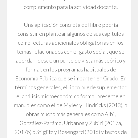
complemento para la actividad docente.
Una aplicación concreta del libro podría
consistir en plantear algunos de sus capítulos
como lecturas adicionales obligatorias en los
temas relacionados con el gasto social, que se
abordan, desde un punto de vista más teórico y
formal, en los programas habituales de
Economía Pública que se imparten en Grado. En
términos generales, el libro puede suplementar
el análisis microeconómico formal presente en
manuales como el de Myles y Hindricks (2013), a
obras mucho más generales como Albi,
González-Parámo, Urbanos y Zubiri (2017a,
2017b) o Stiglitz y Rosengard (2016) y textos de