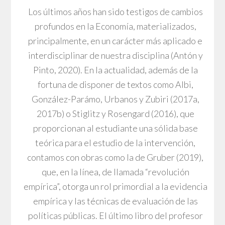
Los últimos años han sido testigos de cambios
profundos en la Economía, materializados,
principalmente, en un carácter más aplicado e
interdisciplinar de nuestra disciplina (Antón y
Pinto, 2020). En la actualidad, además de la
fortuna de disponer de textos como Albi,
González-Parámo, Urbanos y Zubiri (2017a,
2017b) o Stiglitz y Rosengard (2016), que
proporcionan al estudiante una sólida base
teórica para el estudio de la intervención,
contamos con obras como la de Gruber (2019),
que, en la línea, de llamada “revolución
empírica”, otorga un rol primordial a la evidencia
empírica y las técnicas de evaluación de las
políticas públicas. El último libro del profesor