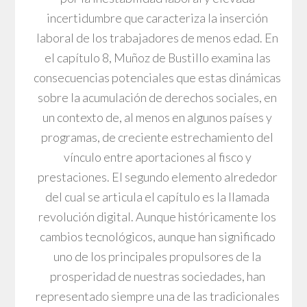
incertidumbre que caracteriza la inserción
laboral de los trabajadores de menos edad. En
el capítulo 8, Muñoz de Bustillo examina las
consecuencias potenciales que estas dinámicas
sobre la acumulación de derechos sociales, en
un contexto de, al menos en algunos países y
programas, de creciente estrechamiento del
vínculo entre aportaciones al fisco y
prestaciones. El segundo elemento alrededor
del cual se articula el capítulo es la llamada
revolución digital. Aunque históricamente los
cambios tecnológicos, aunque han significado
uno de los principales propulsores de la
prosperidad de nuestras sociedades, han
representado siempre una de las tradicionales