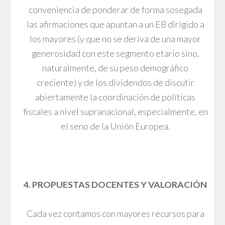
conveniencia de ponderar de forma sosegada
las afirmaciones que apuntan a un EB dirigido a
los mayores (y que no se deriva de una mayor
generosidad con este segmento etario sino,
naturalmente, de su peso demográfico
creciente) y de los dividendos de discutir
abiertamente la coordinación de políticas
fiscales a nivel supranacional, especialmente, en
el seno de la Unión Europea.
4. PROPUESTAS DOCENTES Y VALORACIÓN
Cada vez contamos con mayores recursos para