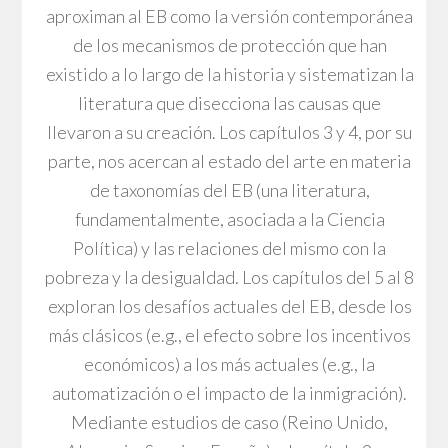
aproximan al EB como la versión contemporánea
de los mecanismos de protección que han
existido a lo largo de la historia y sistematizan la
literatura que disecciona las causas que
llevaron a su creación. Los capítulos 3 y 4, por su
parte, nos acercan al estado del arte en materia
de taxonomías del EB (una literatura,
fundamentalmente, asociada a la Ciencia
Política) y las relaciones del mismo con la
pobreza y la desigualdad. Los capítulos del 5 al 8
exploran los desafíos actuales del EB, desde los
más clásicos (e.g., el efecto sobre los incentivos
económicos) a los más actuales (e.g., la
automatización o el impacto de la inmigración).
Mediante estudios de caso (Reino Unido,