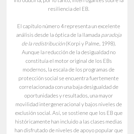
introduciría, por lo tanto, interrogantes sobre la
resiliencia del EB.
El capítulo número 4 representa un excelente
análisis desde la óptica de la llamada
paradoja
de la redistribución
(Korpi y Palme, 1998).
Aunque la reducción de la desigualdad no
constituía el motor original de los EBs
modernos, la escala de los programas de
protección social se encuentra fuertemente
correlacionada con una baja desigualdad de
oportunidades y resultados, una mayor
movilidad intergeneracional y bajos niveles de
exclusión social. Así, se sostiene que los EB que
históricamente han incluido a las clases medias
han disfrutado de niveles de apoyo popular que