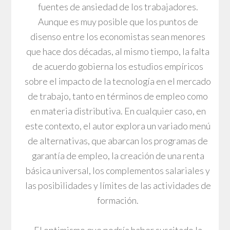
fuentes de ansiedad de los trabajadores.
Aunque es muy posible que los puntos de
disenso entre los economistas sean menores
que hace dos décadas, al mismo tiempo, la falta
de acuerdo gobierna los estudios empíricos
sobre el impacto de la tecnología en el mercado
de trabajo, tanto en términos de empleo como
en materia distributiva. En cualquier caso, en
este contexto, el autor explora un variado menú
de alternativas, que abarcan los programas de
garantía de empleo, la creación de una renta
básica universal, los complementos salariales y
las posibilidades y límites de las actividades de
formación.
El optimismo que podría haber suscitado la