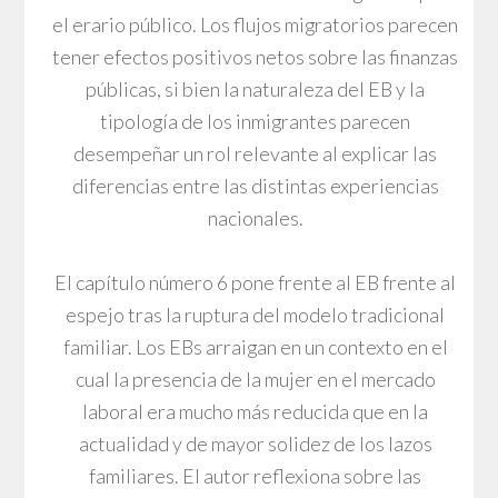
el erario público. Los flujos migratorios parecen
tener efectos positivos netos sobre las finanzas
públicas, si bien la naturaleza del EB y la
tipología de los inmigrantes parecen
desempeñar un rol relevante al explicar las
diferencias entre las distintas experiencias
nacionales.
El capítulo número 6 pone frente al EB frente al
espejo tras la ruptura del modelo tradicional
familiar. Los EBs arraigan en un contexto en el
cual la presencia de la mujer en el mercado
laboral era mucho más reducida que en la
actualidad y de mayor solidez de los lazos
familiares. El autor reflexiona sobre las