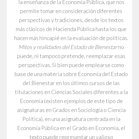
la enseñanza de la Economía Pública, que nos
permite tomar en consideración diferentes
perspectivas y tradiciones, desde los textos
más clásicos de Hacienda Pública hasta los que
hacen más hincapié en la evaluación de políticas.
Mitos y realidades del Estado de Bienestar
no
puede, ni tampoco pretende, reemplazar esas
perspectivas. Si bien puede emplearse como
base de una materia sobre Economía del Estado
del Bienestar en los últimos cursos de las
titulaciones en Ciencias Sociales diferentes a la
Economía (existen ejemplos de este tipo de
asignaturas en Grados en Sociología o Ciencia
Política), en una asignatura centrada en la
Economía Pública en el Grado en Economía, el
texto puede representar un valioso