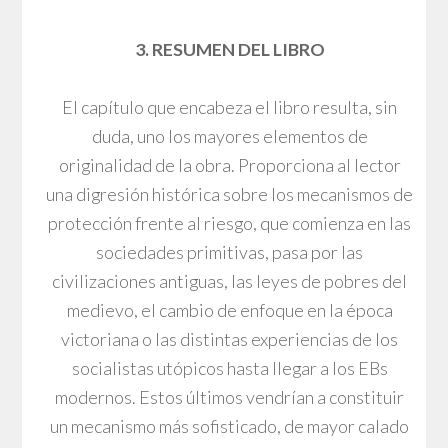
3. RESUMEN DEL LIBRO
El capítulo que encabeza el libro resulta, sin
duda, uno los mayores elementos de
originalidad de la obra. Proporciona al lector
una digresión histórica sobre los mecanismos de
protección frente al riesgo, que comienza en las
sociedades primitivas, pasa por las
civilizaciones antiguas, las leyes de pobres del
medievo, el cambio de enfoque en la época
victoriana o las distintas experiencias de los
socialistas utópicos hasta llegar a los EBs
modernos. Estos últimos vendrían a constituir
un mecanismo más sofisticado, de mayor calado