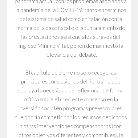
panorama actual, con los problemas asociados a
la pandemia de la COVID-19, tanto en términos
del sistema de salud como en relación con la
merma de la base fiscal o el apuntalamiento de
las prestaciones asistenciales a través del
Ingreso Mínimo Vital, ponen de manifiesto la
relevancia del debate.
El capítulo de cierre no solo recoge las
principales conclusiones del libro sino que
subraya la necesidad de reflexionar de forma
crítica sobre el creciente consenso en la
inversión social en programas pre-escolares,
que podría competir por los recursos dedicados
a otras intervenciones compensadoras (con
otros objetivos diferentes y compatibles), la