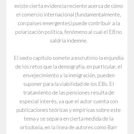
existe cierta evidencia reciente acerca de cómo
el comercio internacional (fundamentalmente,
con países emergentes) puede contribuir a la
polarización política, fenómeno al cual el EB no
saldría indemne.
El sexto capítulo somete a escrutinio la enjundia
de los retos que la demografía, en particular, el
envejecimiento y la inmigración, pueden
suponer para la viabilidad de los EBs. El
tratamiento de las pensiones resulta de
especial interés, ya que el autor cuenta con
publicaciones teóricas y empíricas sobre este
tema y se separa en cierta medida de la
ortodoxia, en la línea de autores como Barr