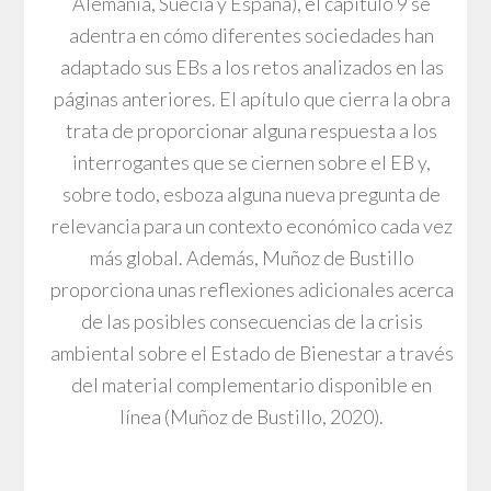
Alemania, Suecia y España), el capítulo 9 se
adentra en cómo diferentes sociedades han
adaptado sus EBs a los retos analizados en las
páginas anteriores. El apítulo que cierra la obra
trata de proporcionar alguna respuesta a los
interrogantes que se ciernen sobre el EB y,
sobre todo, esboza alguna nueva pregunta de
relevancia para un contexto económico cada vez
más global. Además, Muñoz de Bustillo
proporciona unas reflexiones adicionales acerca
de las posibles consecuencias de la crisis
ambiental sobre el Estado de Bienestar a través
del material complementario disponible en
línea (Muñoz de Bustillo, 2020).