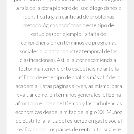
a raíz de la obra pionero del sociólogo danés e
identifica la gran cantidad de problemas
metodológicos asociados a este tipo de
estudios (por ejemplo, la falta de
comprehensión en términos de programas
sociales o la poca robustez temporal de las
clasificaciones). Así, el autor recomienda al
lector mantener cierto escepticismo ante la
utilidad de este tipo de análisis más allá de la
academia. Estas páginas sirven, asimismo, para
evaluar cómo, en términos generales, el EB ha
afrontado el paso del tiempo y las turbulencias
económicas desde la mitad del siglo XX. Muñoz
de Bustillo, a la luz del esfuerzo en gasto social
realizado por los países de renta alta, sugiere