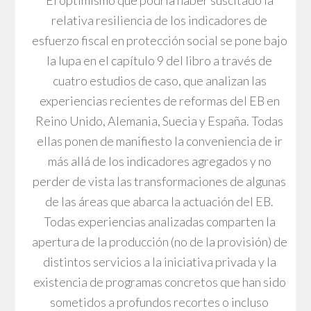
relativa resiliencia de los indicadores de
esfuerzo fiscal en protección social se pone bajo
la lupa en el capítulo 9 del libro a través de
cuatro estudios de caso, que analizan las
experiencias recientes de reformas del EB en
Reino Unido, Alemania, Suecia y España. Todas
ellas ponen de manifiesto la conveniencia de ir
más allá de los indicadores agregados y no
perder de vista las transformaciones de algunas
de las áreas que abarca la actuación del EB.
Todas experiencias analizadas comparten la
apertura de la producción (no de la provisión) de
distintos servicios a la iniciativa privada y la
existencia de programas concretos que han sido
sometidos a profundos recortes o incluso