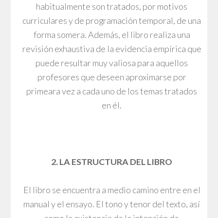
habitualmente son tratados, por motivos
curriculares y de programación temporal, de una
forma somera. Además, el libro realiza una
revisión exhaustiva de la evidencia empírica que
puede resultar muy valiosa para aquellos
profesores que deseen aproximarse por
primeara vez a cada uno de los temas tratados
en él.
2. LA ESTRUCTURA DEL LIBRO
El libro se encuentra a medio camino entre en el
manual y el ensayo. El tono y tenor del texto, así