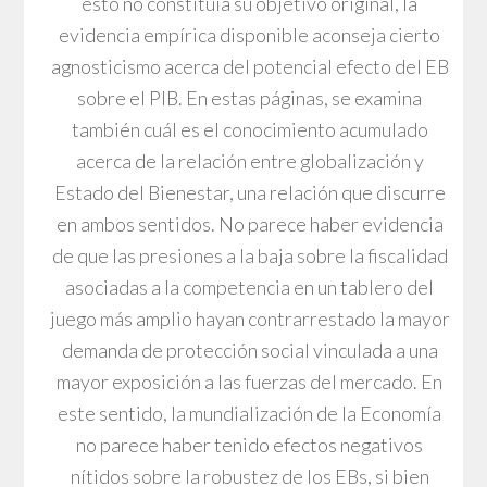
esto no constituía su objetivo original, la
evidencia empírica disponible aconseja cierto
agnosticismo acerca del potencial efecto del EB
sobre el PIB. En estas páginas, se examina
también cuál es el conocimiento acumulado
acerca de la relación entre globalización y
Estado del Bienestar, una relación que discurre
en ambos sentidos. No parece haber evidencia
de que las presiones a la baja sobre la fiscalidad
asociadas a la competencia en un tablero del
juego más amplio hayan contrarrestado la mayor
demanda de protección social vinculada a una
mayor exposición a las fuerzas del mercado. En
este sentido, la mundialización de la Economía
no parece haber tenido efectos negativos
nítidos sobre la robustez de los EBs, si bien