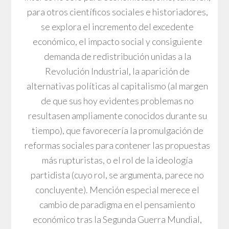
para otros científicos sociales e historiadores,
se explora el incremento del excedente
económico, el impacto social y consiguiente
demanda de redistribución unidas a la
Revolución Industrial, la aparición de
alternativas políticas al capitalismo (al margen
de que sus hoy evidentes problemas no
resultasen ampliamente conocidos durante su
tiempo), que favorecería la promulgación de
reformas sociales para contener las propuestas
más rupturistas, o el rol de la ideología
partidista (cuyo rol, se argumenta, parece no
concluyente). Mención especial merece el
cambio de paradigma en el pensamiento
económico tras la Segunda Guerra Mundial,