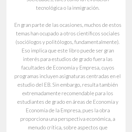
tecnológica o la inmigración.
En gran parte de las ocasiones, muchos de estos
temas han ocupado a otros científicos sociales
(sociólogos y politólogos, fundamentalmente).
Eso implica que este libro puede ser gran
interés para estudios de grado fuera las
facultades de Economía y Empresa, cuyos
programas incluyen asignaturas centradas en el
estudio del EB. Sin embargo, resulta también
extremadamente recomendable para los
estudiantes de grado en áreas de Economía y
Economía de la Empresa, pues la obra
proporciona una perspectiva económica, a
menudo crítica, sobre aspectos que