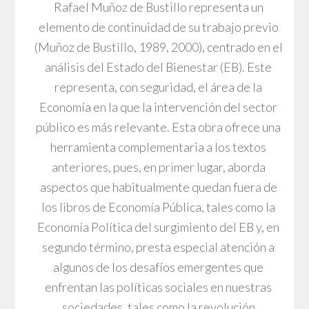
Rafael Muñoz de Bustillo representa un
elemento de continuidad de su trabajo previo
(Muñoz de Bustillo, 1989, 2000), centrado en el
análisis del Estado del Bienestar (EB). Este
representa, con seguridad, el área de la
Economía en la que la intervención del sector
público es más relevante. Esta obra ofrece una
herramienta complementaria a los textos
anteriores, pues, en primer lugar, aborda
aspectos que habitualmente quedan fuera de
los libros de Economía Pública, tales como la
Economía Política del surgimiento del EB y, en
segundo término, presta especial atención a
algunos de los desafíos emergentes que
enfrentan las políticas sociales en nuestras
sociedades, tales como la revolución