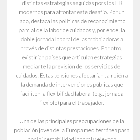
distintas estrategias seguidas pors los EB
modernos para afrontar este desafío. Por un
lado, destaca las políticas de reconocimiento
parcial de la labor de cuidados y, por ende, la
doble jornada laboral de las trabajadoras a
través de distintas prestaciones. Por otro,
existirían países que articulan estrategias
mediante la previsión de los servicios de
cuidados. Estas tensiones afectarían también a
la demanda de intervenciones públicas que
faciliten la flexibilidad laboral (e.g., jornada
flexible) para el trabajador.
Una de las principales preocupaciones de la
población joven de la Europa mediterránea pasa
por la inestabilidad laboral y elevada