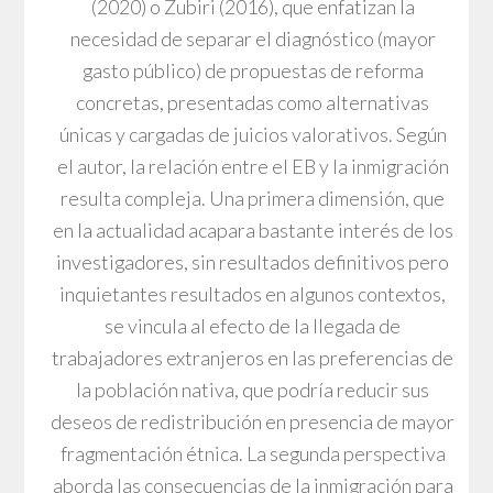
(2020) o Zubiri (2016), que enfatizan la
necesidad de separar el diagnóstico (mayor
gasto público) de propuestas de reforma
concretas, presentadas como alternativas
únicas y cargadas de juicios valorativos. Según
el autor, la relación entre el EB y la inmigración
resulta compleja. Una primera dimensión, que
en la actualidad acapara bastante interés de los
investigadores, sin resultados definitivos pero
inquietantes resultados en algunos contextos,
se vincula al efecto de la llegada de
trabajadores extranjeros en las preferencias de
la población nativa, que podría reducir sus
deseos de redistribución en presencia de mayor
fragmentación étnica. La segunda perspectiva
aborda las consecuencias de la inmigración para