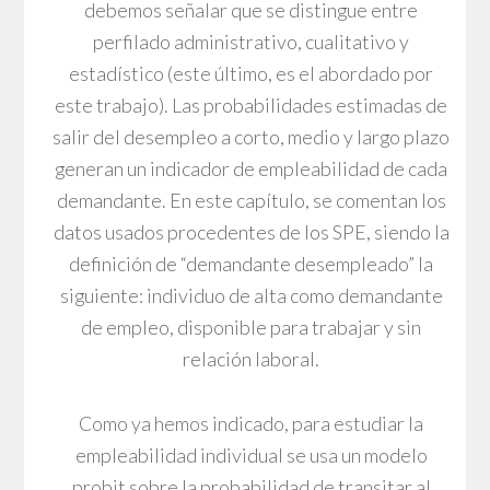
debemos señalar que se distingue entre
perfilado administrativo, cualitativo y
estadístico (este último, es el abordado por
este trabajo). Las probabilidades estimadas de
salir del desempleo a corto, medio y largo plazo
generan un indicador de empleabilidad de cada
demandante. En este capítulo, se comentan los
datos usados procedentes de los SPE, siendo la
definición de “demandante desempleado” la
siguiente: individuo de alta como demandante
de empleo, disponible para trabajar y sin
relación laboral.
Como ya hemos indicado, para estudiar la
empleabilidad individual se usa un modelo
probit sobre la probabilidad de transitar al