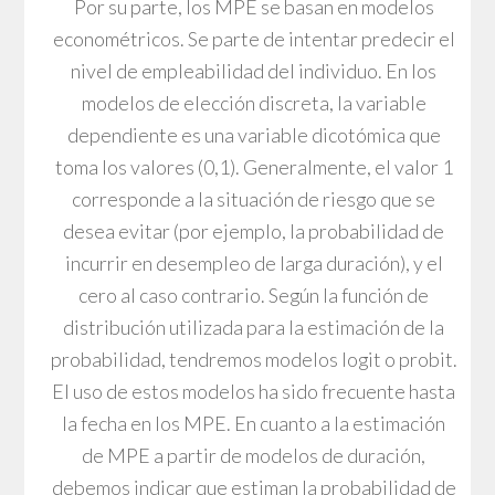
Por su parte, los MPE se basan en modelos
econométricos. Se parte de intentar predecir el
nivel de empleabilidad del individuo. En los
modelos de elección discreta, la variable
dependiente es una variable dicotómica que
toma los valores (0,1). Generalmente, el valor 1
corresponde a la situación de riesgo que se
desea evitar (por ejemplo, la probabilidad de
incurrir en desempleo de larga duración), y el
cero al caso contrario. Según la función de
distribución utilizada para la estimación de la
probabilidad, tendremos modelos logit o probit.
El uso de estos modelos ha sido frecuente hasta
la fecha en los MPE. En cuanto a la estimación
de MPE a partir de modelos de duración,
debemos indicar que estiman la probabilidad de