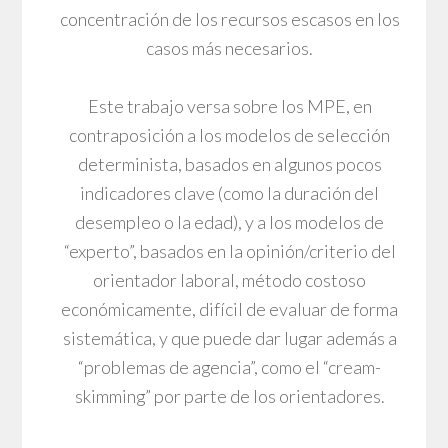
concentración de los recursos escasos en los
casos más necesarios.
Este trabajo versa sobre los MPE, en
contraposición a los modelos de selección
determinista, basados en algunos pocos
indicadores clave (como la duración del
desempleo o la edad), y a los modelos de
“experto”, basados en la opinión/criterio del
orientador laboral, método costoso
económicamente, difícil de evaluar de forma
sistemática, y que puede dar lugar además a
“problemas de agencia”, como el “cream-
skimming” por parte de los orientadores.