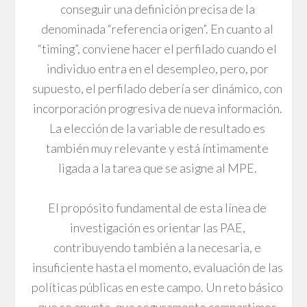
conseguir una definición precisa de la
denominada “referencia origen”. En cuanto al
“timing”, conviene hacer el perfilado cuando el
individuo entra en el desempleo, pero, por
supuesto, el perfilado debería ser dinámico, con
incorporación progresiva de nueva información.
La elección de la variable de resultado es
también muy relevante y está íntimamente
ligada a la tarea que se asigne al MPE.
El propósito fundamental de esta línea de
investigación es orientar las PAE,
contribuyendo también a la necesaria, e
insuficiente hasta el momento, evaluación de las
políticas públicas en este campo. Un reto básico
que se apunta, que seguramente compartimos