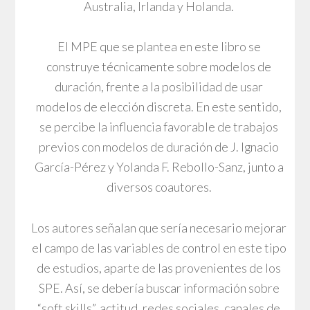
Australia, Irlanda y Holanda.
El MPE que se plantea en este libro se
construye técnicamente sobre modelos de
duración, frente a la posibilidad de usar
modelos de elección discreta. En este sentido,
se percibe la influencia favorable de trabajos
previos con modelos de duración de J. Ignacio
García-Pérez y Yolanda F. Rebollo-Sanz, junto a
diversos coautores.
Los autores señalan que sería necesario mejorar
el campo de las variables de control en este tipo
de estudios, aparte de las provenientes de los
SPE. Así, se debería buscar información sobre
“soft skills”, actitud, redes sociales, canales de