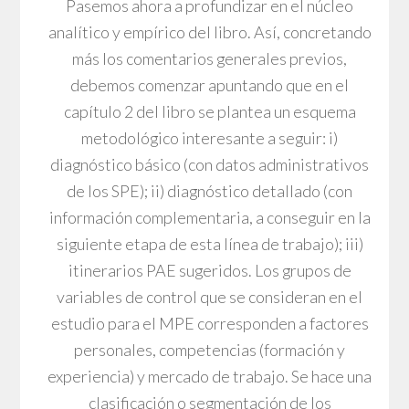
Pasemos ahora a profundizar en el núcleo
analítico y empírico del libro. Así, concretando
más los comentarios generales previos,
debemos comenzar apuntando que en el
capítulo 2 del libro se plantea un esquema
metodológico interesante a seguir: i)
diagnóstico básico (con datos administrativos
de los SPE); ii) diagnóstico detallado (con
información complementaria, a conseguir en la
siguiente etapa de esta línea de trabajo); iii)
itinerarios PAE sugeridos. Los grupos de
variables de control que se consideran en el
estudio para el MPE corresponden a factores
personales, competencias (formación y
experiencia) y mercado de trabajo. Se hace una
clasificación o segmentación de los