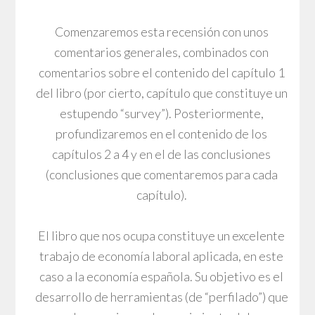
Comenzaremos esta recensión con unos
comentarios generales, combinados con
comentarios sobre el contenido del capítulo 1
del libro (por cierto, capítulo que constituye un
estupendo “survey”). Posteriormente,
profundizaremos en el contenido de los
capítulos 2 a 4 y en el de las conclusiones
(conclusiones que comentaremos para cada
capítulo).
El libro que nos ocupa constituye un excelente
trabajo de economía laboral aplicada, en este
caso a la economía española. Su objetivo es el
desarrollo de herramientas (de “perfilado”) que