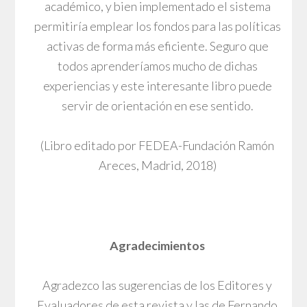
académico, y bien implementado el sistema
permitiría emplear los fondos para las políticas
activas de forma más eficiente. Seguro que
todos aprenderíamos mucho de dichas
experiencias y este interesante libro puede
servir de orientación en ese sentido.
(Libro editado por FEDEA-Fundación Ramón
Areces, Madrid, 2018)
Agradecimientos
Agradezco las sugerencias de los Editores y
Evaluadores de esta revista y las de Fernando