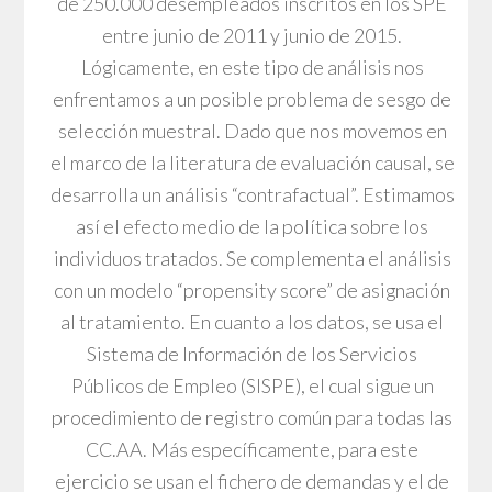
de 250.000 desempleados inscritos en los SPE
entre junio de 2011 y junio de 2015.
Lógicamente, en este tipo de análisis nos
enfrentamos a un posible problema de sesgo de
selección muestral. Dado que nos movemos en
el marco de la literatura de evaluación causal, se
desarrolla un análisis “contrafactual”. Estimamos
así el efecto medio de la política sobre los
individuos tratados. Se complementa el análisis
con un modelo “propensity score” de asignación
al tratamiento. En cuanto a los datos, se usa el
Sistema de Información de los Servicios
Públicos de Empleo (SISPE), el cual sigue un
procedimiento de registro común para todas las
CC.AA. Más específicamente, para este
ejercicio se usan el fichero de demandas y el de