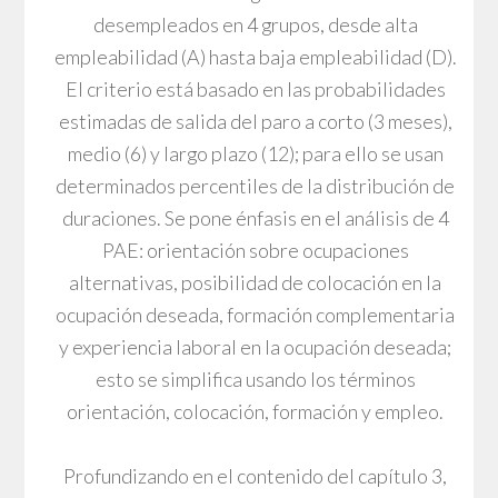
desempleados en 4 grupos, desde alta
empleabilidad (A) hasta baja empleabilidad (D).
El criterio está basado en las probabilidades
estimadas de salida del paro a corto (3 meses),
medio (6) y largo plazo (12); para ello se usan
determinados percentiles de la distribución de
duraciones. Se pone énfasis en el análisis de 4
PAE: orientación sobre ocupaciones
alternativas, posibilidad de colocación en la
ocupación deseada, formación complementaria
y experiencia laboral en la ocupación deseada;
esto se simplifica usando los términos
orientación, colocación, formación y empleo.
Profundizando en el contenido del capítulo 3,