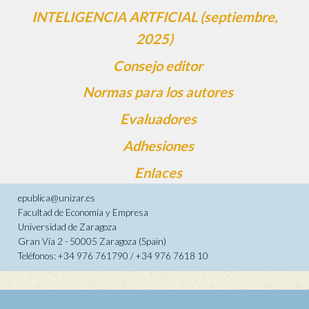
INTELIGENCIA ARTFICIAL (septiembre,
2025)
Consejo editor
Normas para los autores
Evaluadores
Adhesiones
Enlaces
epublica@unizar.es
Facultad de Economía y Empresa
Universidad de Zaragoza
Gran Vía 2 - 50005 Zaragoza (Spain)
Teléfonos: +34 976 761790 / +34 976 7618 10