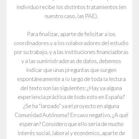
individuo recibe los distintos tratamientos (en
nuestro caso, las PAE).
Para finalizar, aparte de felicitar a los
coordinadores y a los colaboradores del estudio
por su trabajo, y a las instituciones financiadoras
y a las suministradoras de datos, debemos
indicar que unas preguntas que surgen
espontáneamente a lo largo de toda la lectura
del texto son las siguientes: ¿Hay ya alguna
experiencia práctica de todo esto en España?
¿Se ha “lanzado” ya el proyecto en alguna
Comunidad Autónoma? En caso negativo, ¿A qué
esperan? Considero que ello sería de mucho
interés social, laboral y económico, aparte de