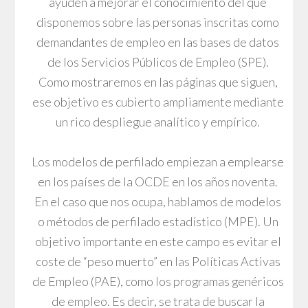
ayuden a mejorar el conocimiento del que
disponemos sobre las personas inscritas como
demandantes de empleo en las bases de datos
de los Servicios Públicos de Empleo (SPE).
Como mostraremos en las páginas que siguen,
ese objetivo es cubierto ampliamente mediante
un rico despliegue analítico y empírico.
Los modelos de perfilado empiezan a emplearse
en los países de la OCDE en los años noventa.
En el caso que nos ocupa, hablamos de modelos
o métodos de perfilado estadístico (MPE). Un
objetivo importante en este campo es evitar el
coste de “peso muerto” en las Políticas Activas
de Empleo (PAE), como los programas genéricos
de empleo. Es decir, se trata de buscar la