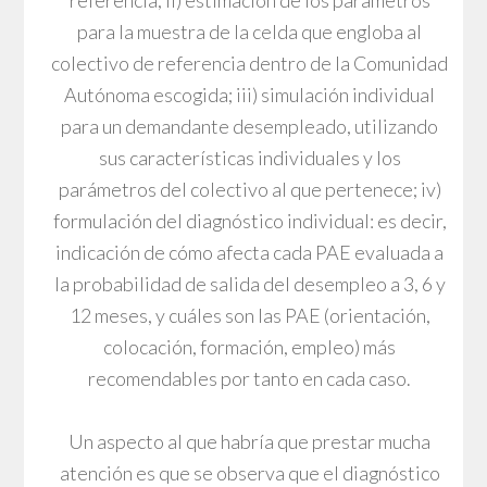
para la muestra de la celda que engloba al
colectivo de referencia dentro de la Comunidad
Autónoma escogida; iii) simulación individual
para un demandante desempleado, utilizando
sus características individuales y los
parámetros del colectivo al que pertenece; iv)
formulación del diagnóstico individual: es decir,
indicación de cómo afecta cada PAE evaluada a
la probabilidad de salida del desempleo a 3, 6 y
12 meses, y cuáles son las PAE (orientación,
colocación, formación, empleo) más
recomendables por tanto en cada caso.
Un aspecto al que habría que prestar mucha
atención es que se observa que el diagnóstico