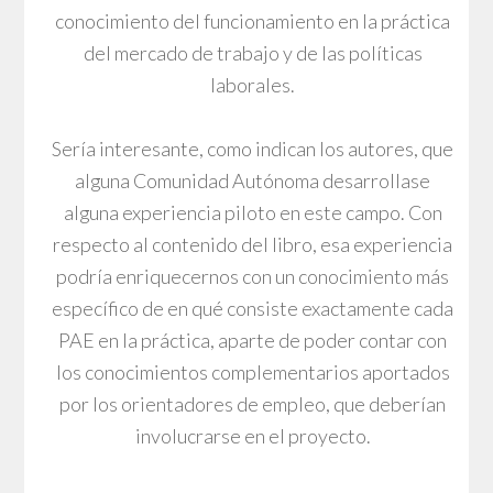
conocimiento del funcionamiento en la práctica
del mercado de trabajo y de las políticas
laborales.
Sería interesante, como indican los autores, que
alguna Comunidad Autónoma desarrollase
alguna experiencia piloto en este campo. Con
respecto al contenido del libro, esa experiencia
podría enriquecernos con un conocimiento más
específico de en qué consiste exactamente cada
PAE en la práctica, aparte de poder contar con
los conocimientos complementarios aportados
por los orientadores de empleo, que deberían
involucrarse en el proyecto.