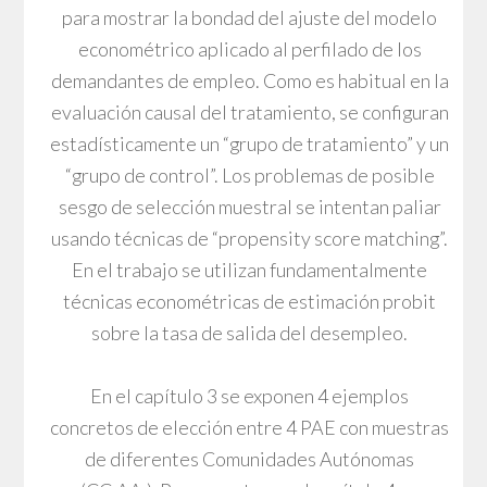
para mostrar la bondad del ajuste del modelo
econométrico aplicado al perfilado de los
demandantes de empleo. Como es habitual en la
evaluación causal del tratamiento, se configuran
estadísticamente un “grupo de tratamiento” y un
“grupo de control”. Los problemas de posible
sesgo de selección muestral se intentan paliar
usando técnicas de “propensity score matching”.
En el trabajo se utilizan fundamentalmente
técnicas econométricas de estimación probit
sobre la tasa de salida del desempleo.
En el capítulo 3 se exponen 4 ejemplos
concretos de elección entre 4 PAE con muestras
de diferentes Comunidades Autónomas