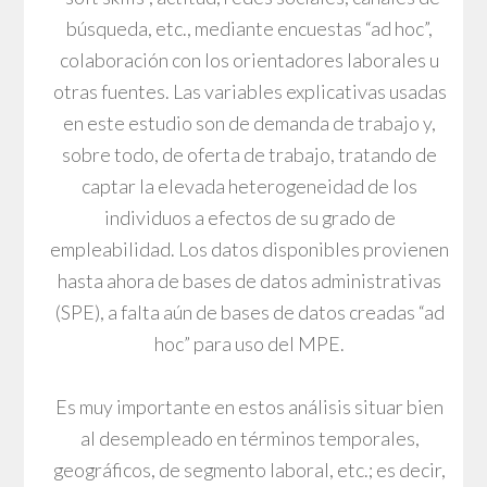
búsqueda, etc., mediante encuestas “ad hoc”,
colaboración con los orientadores laborales u
otras fuentes. Las variables explicativas usadas
en este estudio son de demanda de trabajo y,
sobre todo, de oferta de trabajo, tratando de
captar la elevada heterogeneidad de los
individuos a efectos de su grado de
empleabilidad. Los datos disponibles provienen
hasta ahora de bases de datos administrativas
(SPE), a falta aún de bases de datos creadas “ad
hoc” para uso del MPE.
Es muy importante en estos análisis situar bien
al desempleado en términos temporales,
geográficos, de segmento laboral, etc.; es decir,