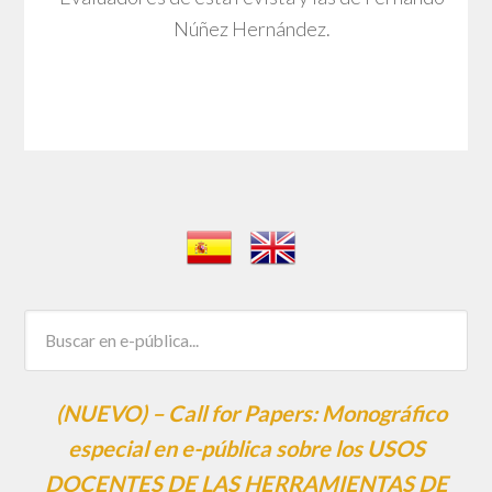
Núñez Hernández.
(NUEVO) – Call for Papers: Monográfico
especial en e-pública sobre los USOS
DOCENTES DE LAS HERRAMIENTAS DE