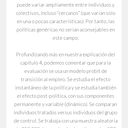
puede variar ampliamente entre individuos y
colectivos, incluso “cercanos” (que varían solo
en una o pocas características). Por tanto, las
políticas genéricas no serían aconsejables en
este campo.
Profundizando más en nuestra explicación del
capítulo 4, podemos comentar que para la
evaluación se usa un modelo probit de
transición al empleo. Se estudia el efecto
instantáneo de la política y se estudia también
el efecto post-política, con sus componentes
permanente y variable (dinámico). Se comparan
individuos tratados versus individuos del grupo
de control. Se trabaja con una muestra aleatoria