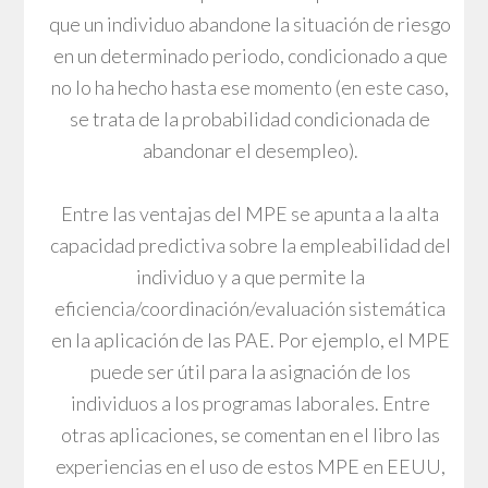
que un individuo abandone la situación de riesgo
en un determinado periodo, condicionado a que
no lo ha hecho hasta ese momento (en este caso,
se trata de la probabilidad condicionada de
abandonar el desempleo).
Entre las ventajas del MPE se apunta a la alta
capacidad predictiva sobre la empleabilidad del
individuo y a que permite la
eficiencia/coordinación/evaluación sistemática
en la aplicación de las PAE. Por ejemplo, el MPE
puede ser útil para la asignación de los
individuos a los programas laborales. Entre
otras aplicaciones, se comentan en el libro las
experiencias en el uso de estos MPE en EEUU,