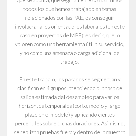
todos los que hemos trabajado en temas
relacionados con las PAE, es conseguir
involucrar a los orientadores laborales (en este
caso en proyectos de MPE); es decir, que lo
valoren como una herramienta útil a su servicio,
y no como una amenaza o carga adicional de
trabajo.
En este trabajo, los parados se segmentan y
clasifican en 4 grupos, atendiendo a la tasa de
salida estimada del desempleo para varios
horizontes temporales (corto, medio y largo
plazo en el modelo) y aplicando ciertos
percentiles sobre dichas duraciones. Asimismo,
se realizan pruebas fuera y dentro de la muestra