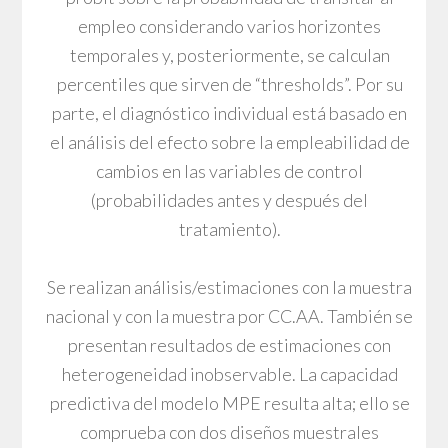
empleo considerando varios horizontes
temporales y, posteriormente, se calculan
percentiles que sirven de “thresholds”. Por su
parte, el diagnóstico individual está basado en
el análisis del efecto sobre la empleabilidad de
cambios en las variables de control
(probabilidades antes y después del
tratamiento).
Se realizan análisis/estimaciones con la muestra
nacional y con la muestra por CC.AA. También se
presentan resultados de estimaciones con
heterogeneidad inobservable. La capacidad
predictiva del modelo MPE resulta alta; ello se
comprueba con dos diseños muestrales