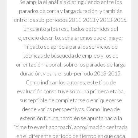
Se amplía el análisis distinguiendo entre los
parados de corta y larga duración, y también
entre los sub-periodos 2011-2013 y 2013-2015.
En cuanto a los resultados obtenidos del
ejercicio descrito, señalaremos que el mayor
impacto se aprecia para los servicios de
técnicas de búsqueda de empleo y los de
orientación laboral, sobre los parados de larga
duración, y para el sub-periodo 2013-2015.
Como indican los autores, este tipo de
evaluación constituye solo una primera etapa,
susceptible de completarse o enriquecerse
desde varias perspectivas. Como línea de
extensión futura, también se apunta hacia la
“time to event approach”, aproximación centrada
en el diferente periodo de tiempo en que cada