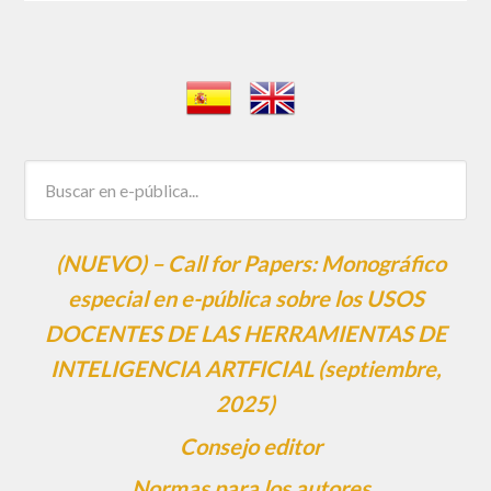
(NUEVO) – Call for Papers: Monográfico
especial en e-pública sobre los USOS
DOCENTES DE LAS HERRAMIENTAS DE
INTELIGENCIA ARTFICIAL (septiembre,
2025)
Consejo editor
Normas para los autores