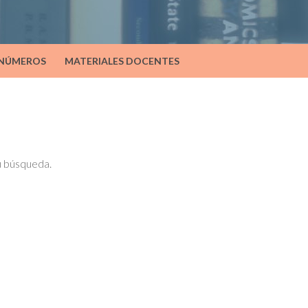
 NÚMEROS
MATERIALES DOCENTES
tu búsqueda.