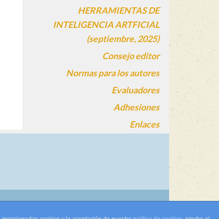
HERRAMIENTAS DE
INTELIGENCIA ARTFICIAL
(septiembre, 2025)
Consejo editor
Normas para los autores
Evaluadores
Adhesiones
Enlaces
gin