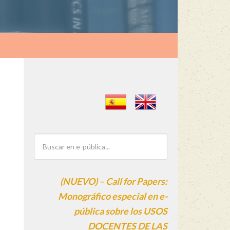
(NUEVO) – Call for Papers:
Monográfico especial en e-
pública sobre los USOS
DOCENTES DE LAS