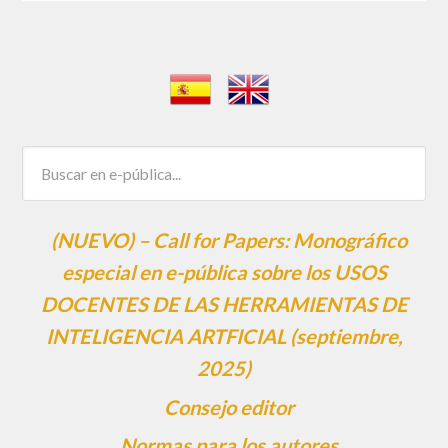
(NUEVO) – Call for Papers: Monográfico
especial en e-pública sobre los USOS
DOCENTES DE LAS HERRAMIENTAS DE
INTELIGENCIA ARTFICIAL (septiembre,
2025)
Consejo editor
Normas para los autores