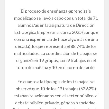
El proceso de enseñanza-aprendizaje
modelizado se llevó a cabo con un total de 71
alumnos/as en la asignatura de Dirección
Estratégica Empresarial curso 2025 (aunque
con una experiencia de hace algo más de una
década), lo que representa el 88.74% de los
matriculados. La coordinación de trabajos se
organizó en 19 grupos, con 9 trabajos en el
turno de mañana y 10 en el turno de tarde.
En cuanto a la tipología de los trabajos, se
observó que 10 de los 19 trabajos (52.62%)
estaban relacionados con el sector público, el
debate público-privado, género o sociedad.