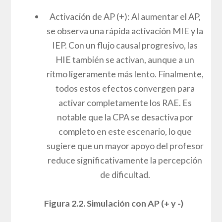
Activación de AP (+): Al aumentar el AP,
se observa una rápida activación MIE y la
IEP. Con un flujo causal progresivo, las
HIE también se activan, aunque a un
ritmo ligeramente más lento. Finalmente,
todos estos efectos convergen para
activar completamente los RAE. Es
notable que la CPA se desactiva por
completo en este escenario, lo que
sugiere que un mayor apoyo del profesor
reduce significativamente la percepción
de dificultad.
Figura 2.2. Simulación con AP (+ y -)