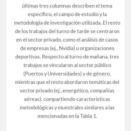
últimas tres columnas describen el tema
específico, el campo de estudio y la
metodología de investigación utilizada. El resto
de los trabajos del turno de tarde se centraron
en el sector privado, como el análisis de casos
de empresas (ej., Nvidia) u organizaciones
deportivas. Respecto al turno de mañana, tres
trabajos se vincularon al sector público
(Puertos y Universidades) y de género,
mientras que el resto abordaron temáticas del
sector privado (ej., energético, compañías
aéreas), compartiendo características
metodológicas y muestrales similares a las
mencionadas en la Tabla 1.