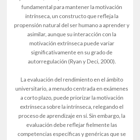
fundamental para mantener la motivación
intrínseca, un constructo que refleja la
propensión natural del ser humano a aprender y
asimilar, aunque su interacción con la
motivación extrínseca puede variar
significativamente en su grado de
autorregulación (Ryan y Deci, 2000).
La evaluación del rendimiento en el ámbito
universitario, a menudo centrada en exámenes
a corto plazo, puede priorizar la motivación
extrínseca sobre la intrínseca, relegando el
proceso de aprendizaje en sí. Sin embargo, la
evaluación debe reflejar fielmente las
competencias específicas y genéricas que se