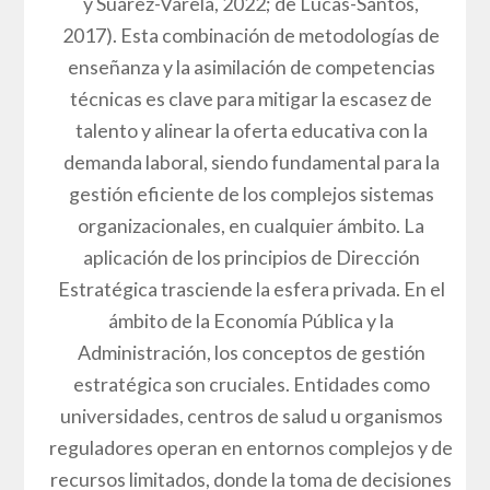
y Suárez-Varela, 2022; de Lucas-Santos,
2017). Esta combinación de metodologías de
enseñanza y la asimilación de competencias
técnicas es clave para mitigar la escasez de
talento y alinear la oferta educativa con la
demanda laboral, siendo fundamental para la
gestión eficiente de los complejos sistemas
organizacionales, en cualquier ámbito. La
aplicación de los principios de Dirección
Estratégica trasciende la esfera privada. En el
ámbito de la Economía Pública y la
Administración, los conceptos de gestión
estratégica son cruciales. Entidades como
universidades, centros de salud u organismos
reguladores operan en entornos complejos y de
recursos limitados, donde la toma de decisiones