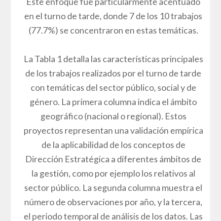
Este enfoque fue particularmente acentuado
en el turno de tarde, donde 7 de los 10 trabajos
(77.7%) se concentraron en estas temáticas.
La Tabla 1 detalla las características principales
de los trabajos realizados por el turno de tarde
con temáticas del sector público, social y de
género. La primera columna indica el ámbito
geográfico (nacional o regional). Estos
proyectos representan una validación empírica
de la aplicabilidad de los conceptos de
Dirección Estratégica a diferentes ámbitos de
la gestión, como por ejemplo los relativos al
sector público. La segunda columna muestra el
número de observaciones por año, y la tercera,
el periodo temporal de análisis de los datos. Las