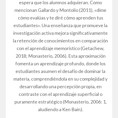
espera que los alumnos adquieran. Como
mencionan Gallardo y Montolio (2011), «dime
cómo evalúas y te diré cómo aprenden tus
estudiantes». Una enseñanza que promueve la
investigación activa mejora significativamente
la retención de conocimientos en comparación
con el aprendizaje memorístico (Getachew,
2018; Monasterio, 2006). Esta aproximación
fomenta un aprendizaje profundo, donde los
estudiantes asumen el desafío de dominar la
materia, comprendiéndola en su complejidad y
desarrollando una percepción propia, en
contraste con el aprendizaje superficial o
puramente estratégico (Monasterio, 2006: 1,
aludiendo a Ken Bain).