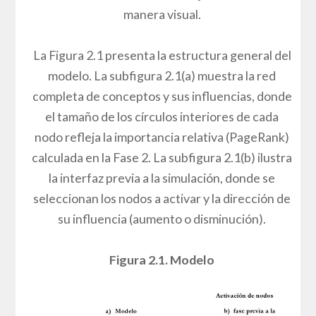
manera visual.
La Figura 2.1 presenta la estructura general del
modelo. La subfigura 2.1(a) muestra la red
completa de conceptos y sus influencias, donde
el tamaño de los círculos interiores de cada
nodo refleja la importancia relativa (PageRank)
calculada en la Fase 2. La subfigura 2.1(b) ilustra
la interfaz previa a la simulación, donde se
seleccionan los nodos a activar y la dirección de
su influencia (aumento o disminución).
Figura 2.1. Modelo