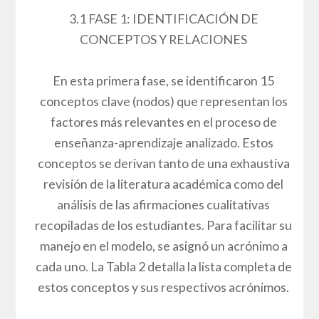
3.1 FASE 1: IDENTIFICACIÓN DE
CONCEPTOS Y RELACIONES
En esta primera fase, se identificaron 15
conceptos clave (nodos) que representan los
factores más relevantes en el proceso de
enseñanza-aprendizaje analizado. Estos
conceptos se derivan tanto de una exhaustiva
revisión de la literatura académica como del
análisis de las afirmaciones cualitativas
recopiladas de los estudiantes. Para facilitar su
manejo en el modelo, se asignó un acrónimo a
cada uno. La Tabla 2 detalla la lista completa de
estos conceptos y sus respectivos acrónimos.