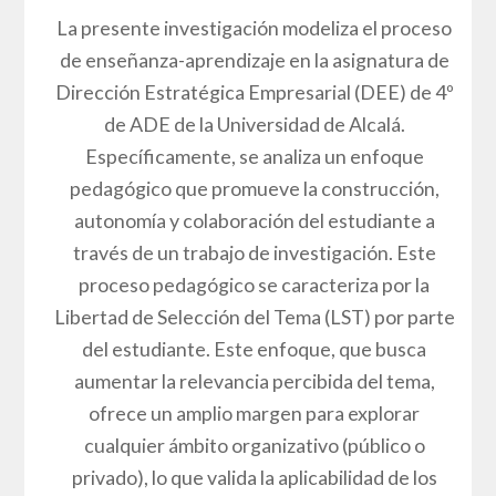
La presente investigación modeliza el proceso
de enseñanza-aprendizaje en la asignatura de
Dirección Estratégica Empresarial (DEE) de 4º
de ADE de la Universidad de Alcalá.
Específicamente, se analiza un enfoque
pedagógico que promueve la construcción,
autonomía y colaboración del estudiante a
través de un trabajo de investigación. Este
proceso pedagógico se caracteriza por la
Libertad de Selección del Tema (LST) por parte
del estudiante. Este enfoque, que busca
aumentar la relevancia percibida del tema,
ofrece un amplio margen para explorar
cualquier ámbito organizativo (público o
privado), lo que valida la aplicabilidad de los