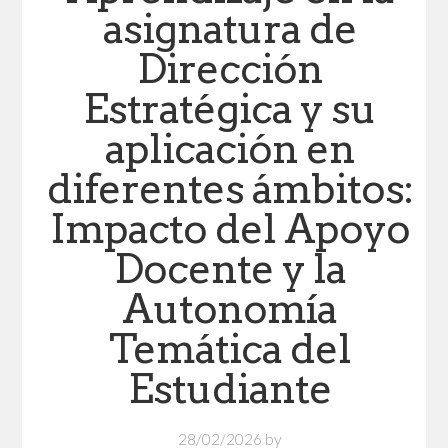
asignatura de
Dirección
Estratégica y su
aplicación en
diferentes ámbitos:
Impacto del Apoyo
Docente y la
Autonomía
Temática del
Estudiante
28/02/2026
by