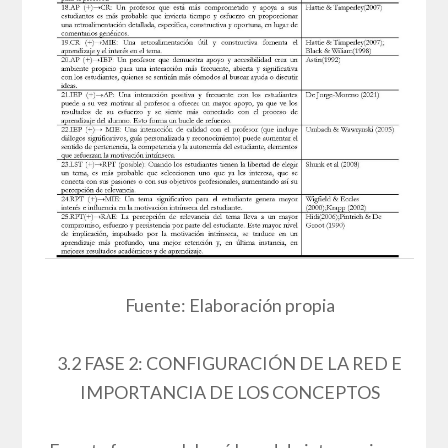
Fuente: Elaboración propia
3.2 FASE 2: CONFIGURACIÓN DE LA RED E
IMPORTANCIA DE LOS CONCEPTOS