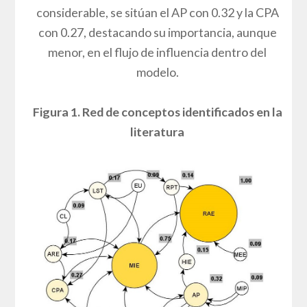
considerable, se sitúan el AP con 0.32 y la CPA
con 0.27, destacando su importancia, aunque
menor, en el flujo de influencia dentro del
modelo.
Figura 1. Red de conceptos identificados en la
literatura