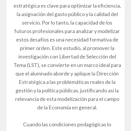
estratégica es clave para optimizar la eficiencia,
la asignación del gasto público y la calidad del
servicio. Por lo tanto, la capacidad de los
futuros profesionales para analizar y modelizar
estos desafíos es una necesidad formativa de
primer orden. Este estudio, al promover la
investigación con Libertad de Selección del
Tema (LST), se convierte en un marco ideal para
que el alumnado aborde y aplique la Dirección
Estratégica a las problemáticas reales de la
gestión y la política públicas, justificando así la
relevancia de esta modelización para el campo
de la Economía en general.
Cuando las condiciones pedagógicas lo