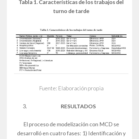
Tabla 1. Características de los trabajos del
turno de tarde
Fuente: Elaboración propia
RESULTADOS
El proceso de modelización con MCD se
desarrolló en cuatro fases: 1) Identificación y