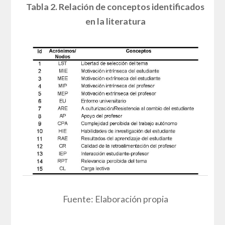
Tabla 2. Relación de conceptos identificados
en la literatura
Fuente: Elaboración propia