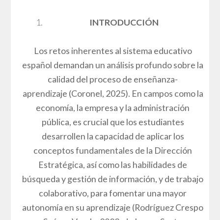
INTRODUCCIÓN
Los retos inherentes al sistema educativo
español demandan un análisis profundo sobre la
calidad del proceso de enseñanza-
aprendizaje (Coronel, 2025). En campos como la
economía, la empresa y la administración
pública, es crucial que los estudiantes
desarrollen la capacidad de aplicar los
conceptos fundamentales de la Dirección
Estratégica, así como las habilidades de
búsqueda y gestión de información, y de trabajo
colaborativo, para fomentar una mayor
autonomía en su aprendizaje (Rodríguez Crespo