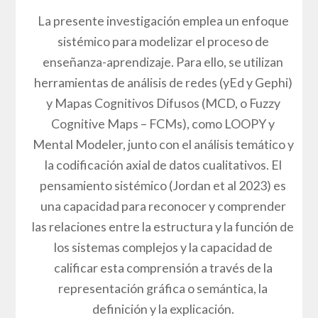
La presente investigación emplea un enfoque
sistémico para modelizar el proceso de
enseñanza-aprendizaje. Para ello, se utilizan
herramientas de análisis de redes (yEd y Gephi)
y Mapas Cognitivos Difusos (MCD, o Fuzzy
Cognitive Maps – FCMs), como LOOPY y
Mental Modeler, junto con el análisis temático y
la codificación axial de datos cualitativos. El
pensamiento sistémico (Jordan et al 2023) es
una capacidad para reconocer y comprender
las relaciones entre la estructura y la función de
los sistemas complejos y la capacidad de
calificar esta comprensión a través de la
representación gráfica o semántica, la
definición y la explicación.