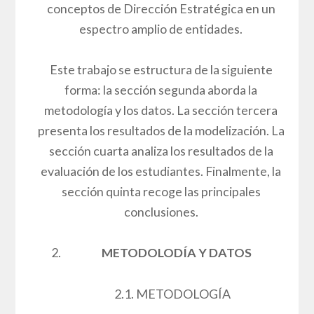
conceptos de Dirección Estratégica en un
espectro amplio de entidades.
Este trabajo se estructura de la siguiente
forma: la sección segunda aborda la
metodología y los datos. La sección tercera
presenta los resultados de la modelización. La
sección cuarta analiza los resultados de la
evaluación de los estudiantes. Finalmente, la
sección quinta recoge las principales
conclusiones.
METODOLODÍA Y DATOS
2.1. METODOLOGÍA