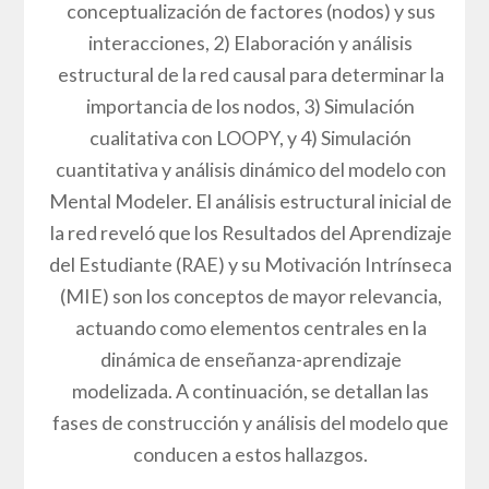
conceptualización de factores (nodos) y sus
interacciones, 2) Elaboración y análisis
estructural de la red causal para determinar la
importancia de los nodos, 3) Simulación
cualitativa con LOOPY, y 4) Simulación
cuantitativa y análisis dinámico del modelo con
Mental Modeler. El análisis estructural inicial de
la red reveló que los Resultados del Aprendizaje
del Estudiante (RAE) y su Motivación Intrínseca
(MIE) son los conceptos de mayor relevancia,
actuando como elementos centrales en la
dinámica de enseñanza-aprendizaje
modelizada. A continuación, se detallan las
fases de construcción y análisis del modelo que
conducen a estos hallazgos.