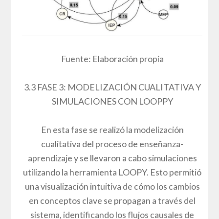
Fuente: Elaboración propia
3.3 FASE 3: MODELIZACIÓN CUALITATIVA Y
SIMULACIONES CON LOOPPY
En esta fase se realizó la modelización
cualitativa del proceso de enseñanza-
aprendizaje y se llevaron a cabo simulaciones
utilizando la herramienta LOOPY. Esto permitió
una visualización intuitiva de cómo los cambios
en conceptos clave se propagan a través del
sistema, identificando los flujos causales de