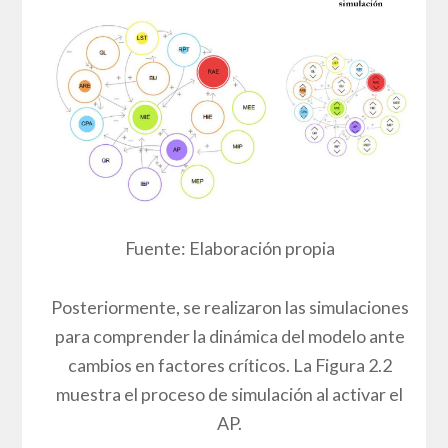
Fuente: Elaboración propia
Posteriormente, se realizaron las simulaciones
para comprender la dinámica del modelo ante
cambios en factores críticos. La Figura 2.2
muestra el proceso de simulación al activar el
AP.