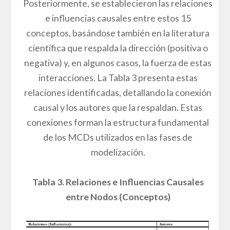
Posteriormente, se establecieron las relaciones
e influencias causales entre estos 15
conceptos, basándose también en la literatura
científica que respalda la dirección (positiva o
negativa) y, en algunos casos, la fuerza de estas
interacciones. La Tabla 3 presenta estas
relaciones identificadas, detallando la conexión
causal y los autores que la respaldan. Estas
conexiones forman la estructura fundamental
de los MCDs utilizados en las fases de
modelización.
Tabla 3. Relaciones e Influencias Causales
entre Nodos (Conceptos)