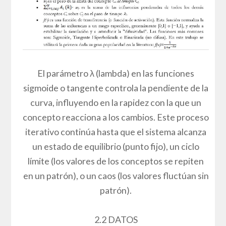
El parámetro λ (lambda) en las funciones
sigmoide o tangente controla la pendiente de la
curva, influyendo en la rapidez con la que un
concepto reacciona a los cambios. Este proceso
iterativo continúa hasta que el sistema alcanza
un estado de equilibrio (punto fijo), un ciclo
límite (los valores de los conceptos se repiten
en un patrón), o un caos (los valores fluctúan sin
patrón).
2.2 DATOS