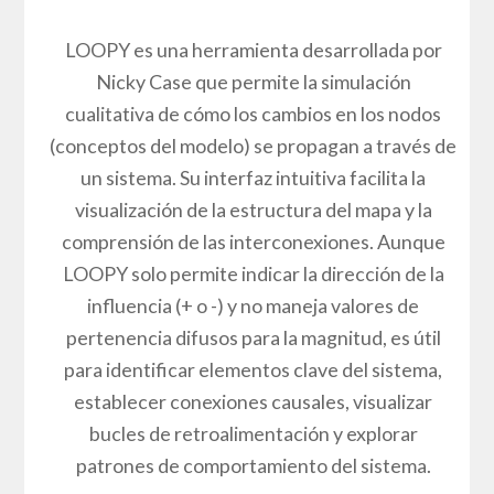
LOOPY es una herramienta desarrollada por
Nicky Case que permite la simulación
cualitativa de cómo los cambios en los nodos
(conceptos del modelo) se propagan a través de
un sistema. Su interfaz intuitiva facilita la
visualización de la estructura del mapa y la
comprensión de las interconexiones. Aunque
LOOPY solo permite indicar la dirección de la
influencia (+ o -) y no maneja valores de
pertenencia difusos para la magnitud, es útil
para identificar elementos clave del sistema,
establecer conexiones causales, visualizar
bucles de retroalimentación y explorar
patrones de comportamiento del sistema.