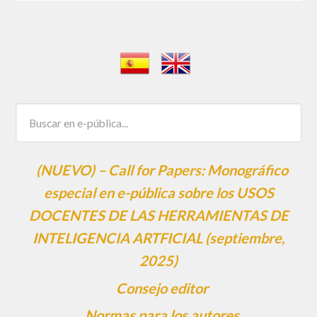
(NUEVO) – Call for Papers: Monográfico
especial en e-pública sobre los USOS
DOCENTES DE LAS HERRAMIENTAS DE
INTELIGENCIA ARTFICIAL (septiembre,
2025)
Consejo editor
Normas para los autores